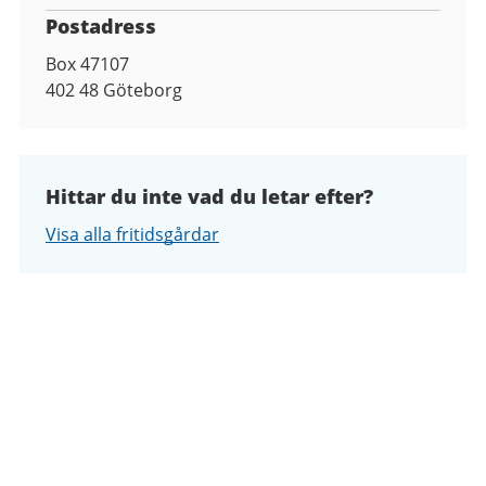
Postadress
Box 47107
402 48
Göteborg
Hittar du inte vad du letar efter?
Visa alla fritidsgårdar