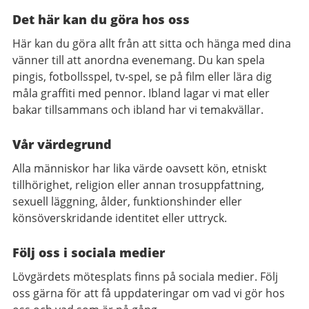
Det här kan du göra hos oss
Här kan du göra allt från att sitta och hänga med dina
vänner till att anordna evenemang. Du kan spela
pingis, fotbollsspel, tv-spel, se på film eller lära dig
måla graffiti med pennor. Ibland lagar vi mat eller
bakar tillsammans och ibland har vi temakvällar.
Vår värdegrund
Alla människor har lika värde oavsett kön, etniskt
tillhörighet, religion eller annan trosuppfattning,
sexuell läggning, ålder, funktionshinder eller
könsöverskridande identitet eller uttryck.
Följ oss i sociala medier
Lövgärdets mötesplats finns på sociala medier. Följ
oss gärna för att få uppdateringar om vad vi gör hos