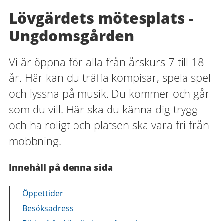
Lövgärdets mötesplats -
Ungdomsgården
Vi är öppna för alla från årskurs 7 till 18
år. Här kan du träffa kompisar, spela spel
och lyssna på musik. Du kommer och går
som du vill. Här ska du känna dig trygg
och ha roligt och platsen ska vara fri från
mobbning.
Innehåll på denna sida
Öppettider
Besöksadress