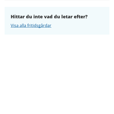
Hittar du inte vad du letar efter?
Visa alla fritidsgårdar