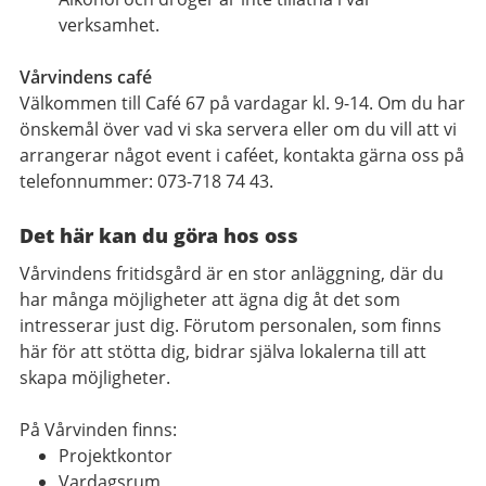
verksamhet.
Vårvindens café
Välkommen till Café 67 på vardagar kl. 9-14. Om du har
önskemål över vad vi ska servera eller om du vill att vi
arrangerar något event i caféet, kontakta gärna oss på
telefonnummer: 073-718 74 43.
Det här kan du göra hos oss
Vårvindens fritidsgård är en stor anläggning, där du
har många möjligheter att ägna dig åt det som
intresserar just dig. Förutom personalen, som finns
här för att stötta dig, bidrar själva lokalerna till att
skapa möjligheter.
På Vårvinden finns:
Projektkontor
Vardagsrum