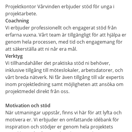
Projektkontor Vårvinden erbjuder stöd för unga i
projektarbete.
Coachning
Vi erbjuder professionellt och engagerat stöd från
erfarna vuxna. Vårt team är tillgängligt för att hjälpa er
genom hela processen, med tid och engagemang för
att säkerställa att ni når era mål.
Verktyg
Vi tillhandahåller det praktiska stöd ni behöver,
inklusive tillgång till möteslokaler, arbetsdatorer, och
vårt breda nätverk. Ni får även tillgång till vår expertis
inom projektledning samt möjligheten att ansöka om
projektmedel direkt från oss.
Motivation och stöd
När utmaningar uppstår, finns vi här för att lyfta och
motivera er. Vi erbjuder en omfattande idébank för
inspiration och stödjer er genom hela projektets