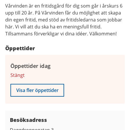
Vårvinden är en fritidsgård för dig som går i årskurs 6
upp till 20 år. På Vårvinden får du möjlighet att skapa
din egen fritid, med stöd av fritidsledarna som jobbar
här. Vi vill att du ska ha en meningsfull fritid.
Tillsammans förverkligar vi dina idéer. Välkommen!
Öppettider
Öppettider idag
Stängt
Visa fler öppettider
Besöksadress
Daggdroppegatan 3