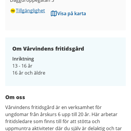
Tillgänglighet
Visa på karta
Om Vårvindens fritidsgård
Inriktning
13 - 16 år
16 år och äldre
Om oss
Vårvindens fritidsgård är en verksamhet för
ungdomar från årskurs 6 upp till 20 år. Här arbetar
fritidsledare som finns till för att stötta och
uppmuntra aktiviteter där du själv är delaktig och tar