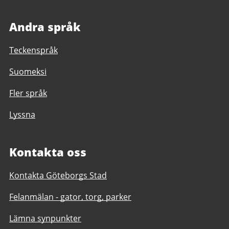
Andra språk
Teckenspråk
Suomeksi
Fler språk
Lyssna
Kontakta oss
Kontakta Göteborgs Stad
Felanmälan - gator, torg, parker
Lämna synpunkter