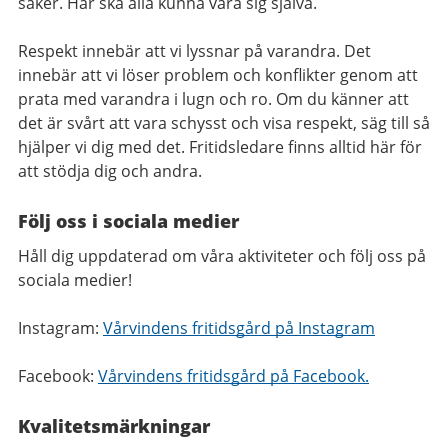
säker. Här ska alla kunna vara sig själva.
Respekt innebär att vi lyssnar på varandra. Det
innebär att vi löser problem och konflikter genom att
prata med varandra i lugn och ro. Om du känner att
det är svårt att vara schysst och visa respekt, säg till så
hjälper vi dig med det. Fritidsledare finns alltid här för
att stödja dig och andra.
Följ oss i sociala medier
Håll dig uppdaterad om våra aktiviteter och följ oss på
sociala medier!
Instagram:
Vårvindens fritidsgård på Instagram
Facebook:
Vårvindens fritidsgård på Facebook.
Kvalitetsmärkningar