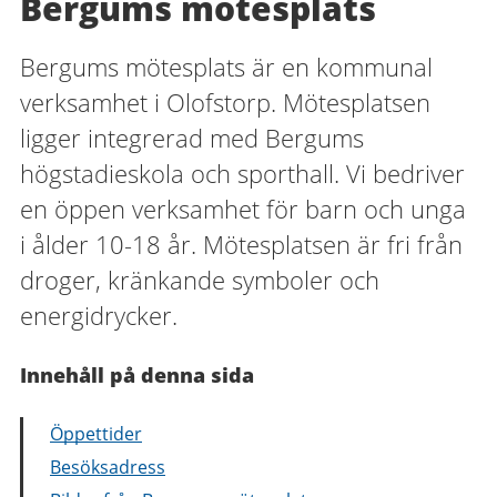
Bergums mötesplats
Bergums mötesplats är en kommunal
verksamhet i Olofstorp. Mötesplatsen
ligger integrerad med Bergums
högstadieskola och sporthall. Vi bedriver
en öppen verksamhet för barn och unga
i ålder 10-18 år. Mötesplatsen är fri från
droger, kränkande symboler och
energidrycker.
Innehåll på denna sida
Öppettider
Besöksadress