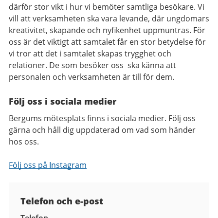
därför stor vikt i hur vi bemöter samtliga besökare. Vi
vill att verksamheten ska vara levande, där ungdomars
kreativitet, skapande och nyfikenhet uppmuntras. För
oss är det viktigt att samtalet får en stor betydelse för
vi tror att det i samtalet skapas trygghet och
relationer. De som besöker oss ska känna att
personalen och verksamheten är till för dem.
Följ oss i sociala medier
Bergums mötesplats finns i sociala medier. Följ oss
gärna och håll dig uppdaterad om vad som händer
hos oss.
Följ oss på Instagram
Kontaktuppgifter
Telefon och e-post
Telefon