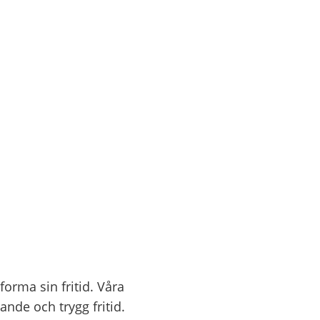
forma sin fritid. Våra
ande och trygg fritid.