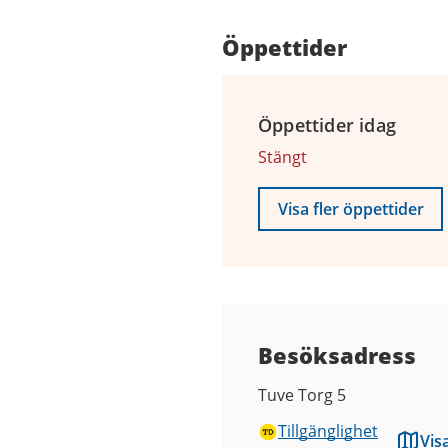
Öppettider
Öppettider idag
Stängt
Visa fler öppettider
Besöksadress
Tuve Torg 5
Tillgänglighet
Vis