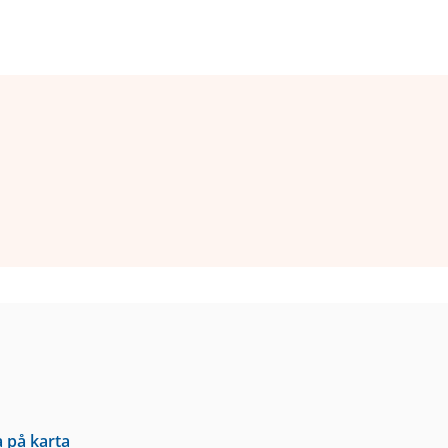
a på karta