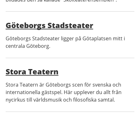
Göteborgs Stadsteater
Göteborgs Stadsteater ligger på Götaplatsen mitt i
centrala Göteborg.
Stora Teatern
Stora Teatern är Göteborgs scen för svenska och
internationella gästspel. Här upplever du allt från
nycirkus till världsmusik och filosofiska samtal.