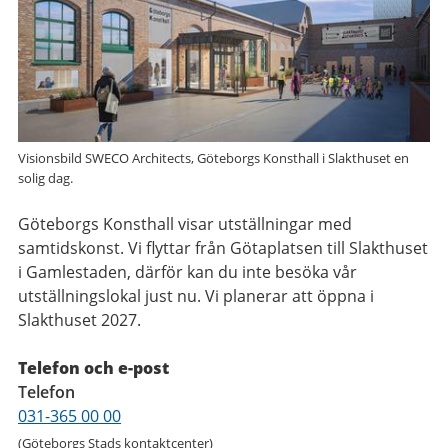
Visionsbild SWECO Architects, Göteborgs Konsthall i Slakthuset en
solig dag.
Göteborgs Konsthall visar utställningar med
samtidskonst. Vi flyttar från Götaplatsen till Slakthuset
i Gamlestaden, därför kan du inte besöka vår
utställningslokal just nu. Vi planerar att öppna i
Slakthuset 2027.
Telefon och e-post
Telefon
031-365 00 00
(Göteborgs Stads kontaktcenter)