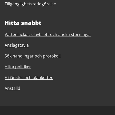
Tillgänglighetsredogörelse
Hitta snabbt
Vattenläckor, elavbrott och andra störningar
Anslagstavla
Sök handlingar och protokoll
Hitta politiker
E-tjänster och blanketter
Anställd