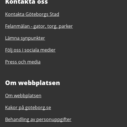
Kontakta oss
Kontakta Göteborgs Stad
Felanmälan - gator, torg, parker
Lämna synpunkter
Följ oss i sociala medier
Press och media
Om webbplatsen
Om webbplatsen
Kakor på goteborg.se
Behandling av personuppgifter