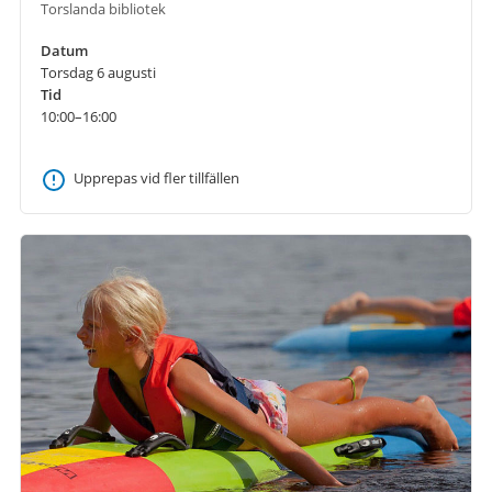
Torslanda bibliotek
Datum
Torsdag 6 augusti
Tid
10:00–16:00
Upprepas vid fler tillfällen