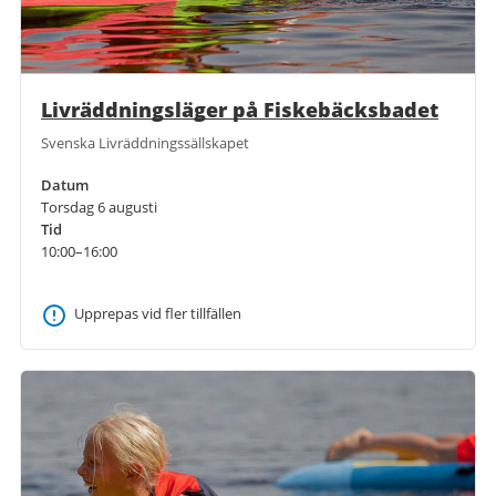
Livräddningsläger på Fiskebäcksbadet
Svenska Livräddningssällskapet
Datum
Torsdag 6 augusti
Tid
10:00–16:00
Upprepas vid fler tillfällen