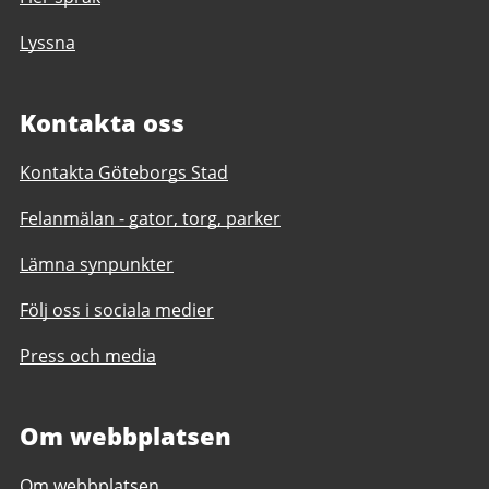
Lyssna
Kontakta oss
Kontakta Göteborgs Stad
Felanmälan - gator, torg, parker
Lämna synpunkter
Följ oss i sociala medier
Press och media
Om webbplatsen
Om webbplatsen