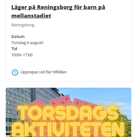
Läger på Reningsborg för barn på
mellanstadiet
Reningsborg
Datum
Torsdag 6 augusti
Tid
10:00–17:00
Upprepas vid fler tillfällen