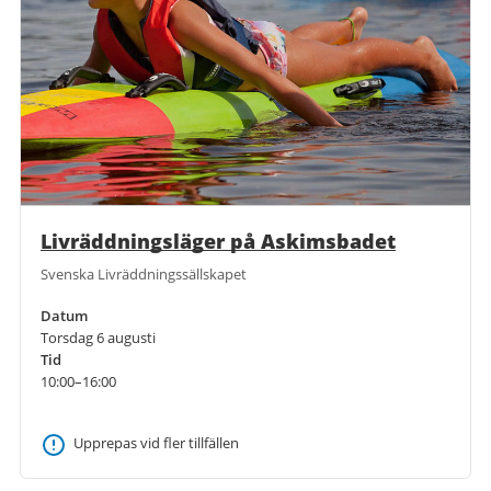
Livräddningsläger på Askimsbadet
Svenska Livräddningssällskapet
Datum
Torsdag 6 augusti
Tid
10:00–16:00
Upprepas vid fler tillfällen