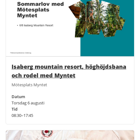
Isaberg mountain resort, höghöjdsbana
och rodel med Myntet
Mötesplats Myntet
Datum
Torsdag 6 augusti
Tid
08:30–17:45