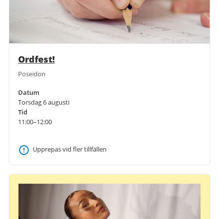
Ordfest!
Poseidon
Datum
Torsdag 6 augusti
Tid
11:00–12:00
Upprepas vid fler tillfällen