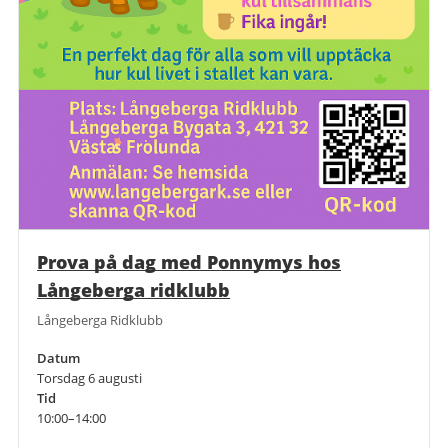
Prova på dag med Ponnymys hos
Långeberga ridklubb
Långeberga Ridklubb
Datum
Torsdag 6 augusti
Tid
10:00–14:00