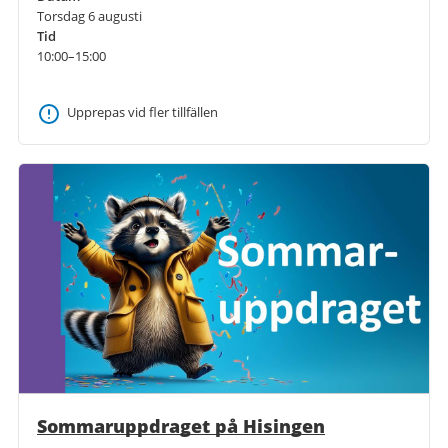
Torsdag 6 augusti
Tid
10:00–15:00
Upprepas vid fler tillfällen
Sommaruppdraget på Hisingen