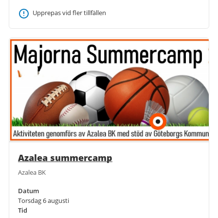
Upprepas vid fler tillfällen
Azalea summercamp
Azalea BK
Datum
Torsdag 6 augusti
Tid