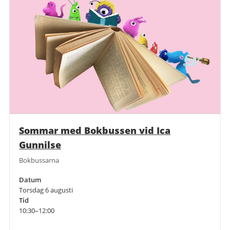
Sommar med Bokbussen vid Ica
Gunnilse
Bokbussarna
Datum
Torsdag 6 augusti
Tid
10:30–12:00