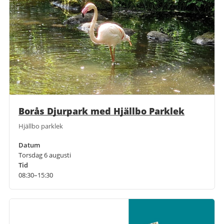
Borås Djurpark med Hjällbo Parklek
Hjällbo parklek
Datum
Torsdag 6 augusti
Tid
08:30–15:30