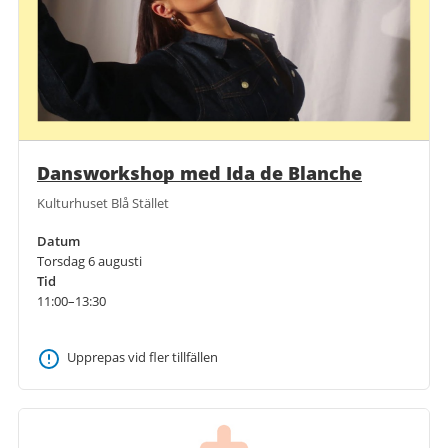
Dansworkshop med Ida de Blanche
Kulturhuset Blå Stället
Datum
Torsdag 6 augusti
Tid
11:00–13:30
Upprepas vid fler tillfällen