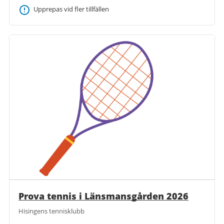
Upprepas vid fler tillfällen
Prova tennis i Länsmansgården 2026
Hisingens tennisklubb