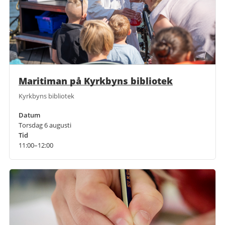
Maritiman på Kyrkbyns bibliotek
Kyrkbyns bibliotek
Datum
Torsdag 6 augusti
Tid
11:00–12:00