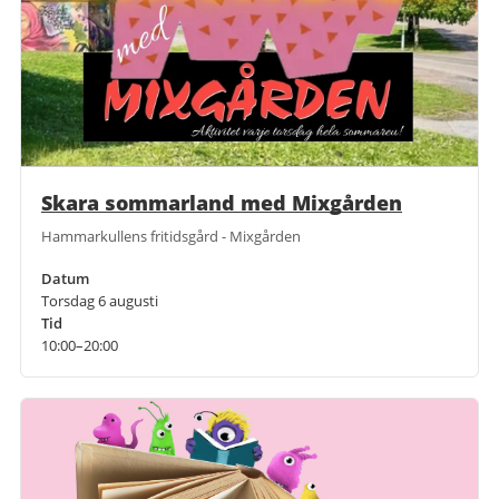
Skara sommarland med Mixgården
Hammarkullens fritidsgård - Mixgården
Datum
Torsdag 6 augusti
Tid
10:00–20:00