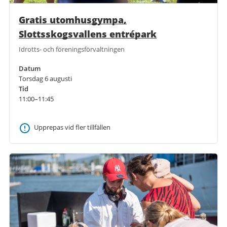
Gratis utomhusgympa,
Slottsskogsvallens entrépark
Idrotts- och föreningsförvaltningen
Datum
Torsdag 6 augusti
Tid
11:00–11:45
Upprepas vid fler tillfällen