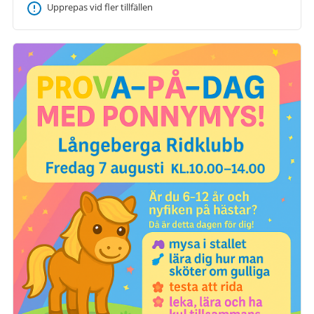
Upprepas vid fler tillfällen