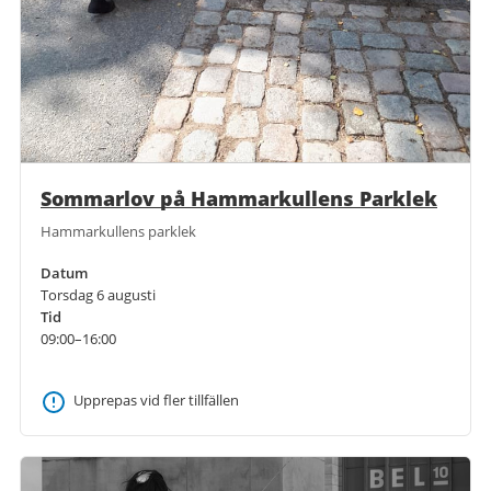
Sommarlov på Hammarkullens Parklek
Hammarkullens parklek
Datum
Torsdag 6 augusti
Tid
09:00–16:00
Upprepas vid fler tillfällen