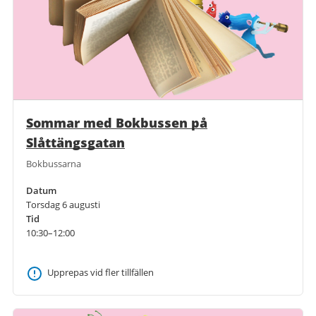
Sommar med Bokbussen på
Slåttängsgatan
Bokbussarna
Datum
Torsdag 6 augusti
Tid
10:30–12:00
Upprepas vid fler tillfällen