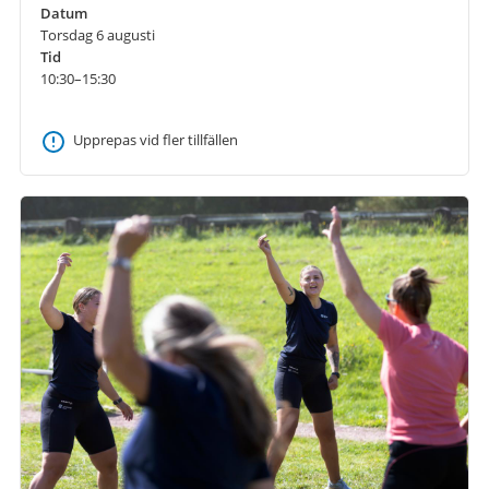
Datum
Torsdag 6 augusti
Tid
10:30–15:30
Upprepas vid fler tillfällen