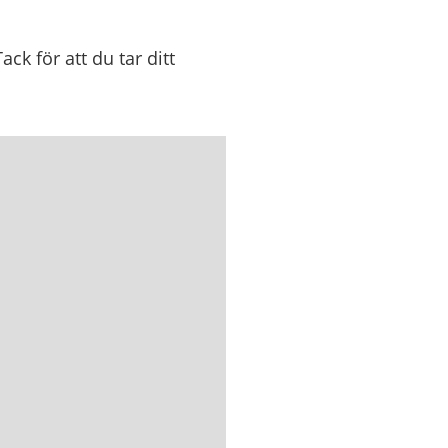
ck för att du tar ditt