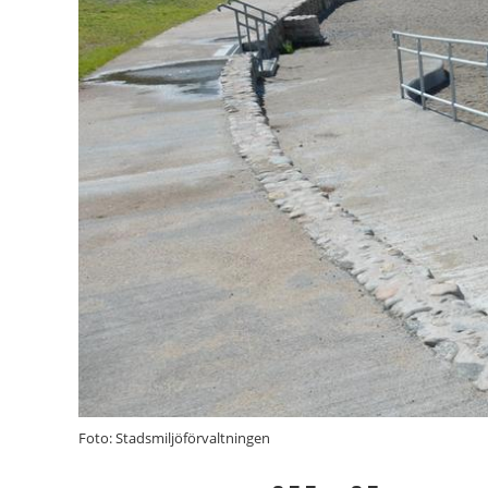
Foto: Stadsmiljöförvaltningen