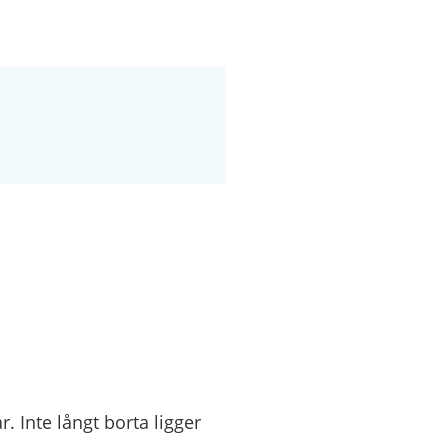
. Inte långt borta ligger