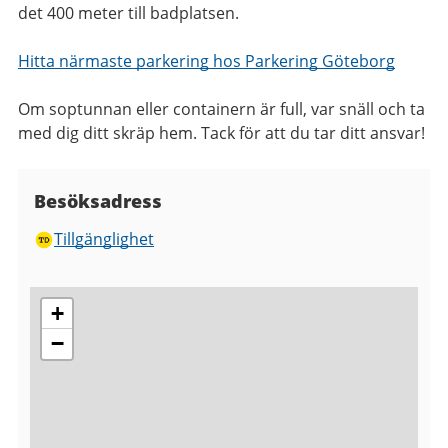
det 400 meter till badplatsen.
Hitta närmaste parkering hos Parkering Göteborg
Om soptunnan eller containern är full, var snäll och ta
med dig ditt skräp hem. Tack för att du tar ditt ansvar!
Besöksadress
Tillgänglighet
+
−