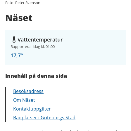
Foto: Peter Svenson
Näset
Vattentemperatur
Rapporterat idag kl. 01:00
17,7
°
Innehåll på denna sida
Besöksadress
Om Näset
Kontaktuppgifter
Badplatser i Göteborgs Stad