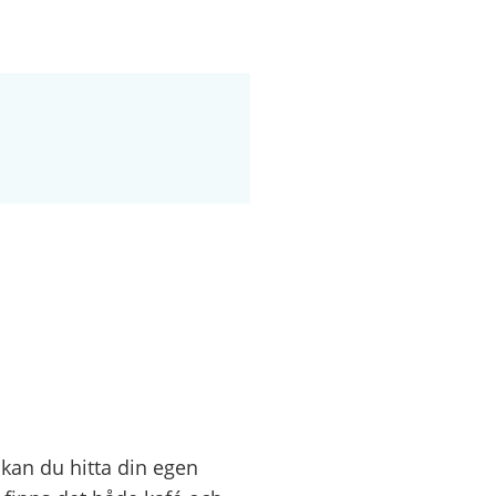
kan du hitta din egen