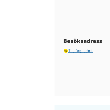
Besöksadress
Tillgänglighet