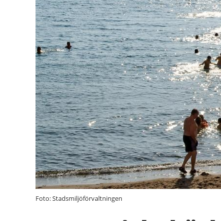
Foto: Stadsmiljöförvaltningen