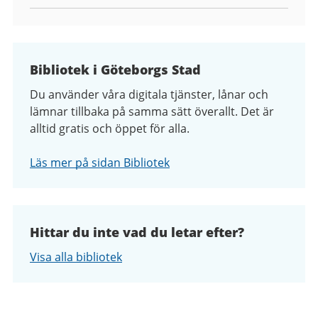
Bibliotek i Göteborgs Stad
Du använder våra digitala tjänster, lånar och
lämnar tillbaka på samma sätt överallt. Det är
alltid gratis och öppet för alla.
Läs mer på sidan Bibliotek
Hittar du inte vad du letar efter?
Visa alla bibliotek