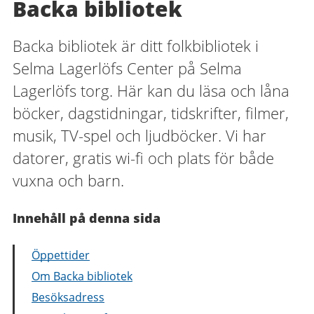
Backa bibliotek
Backa bibliotek är ditt folkbibliotek i
Selma Lagerlöfs Center på Selma
Lagerlöfs torg. Här kan du läsa och låna
böcker, dagstidningar, tidskrifter, filmer,
musik, TV-spel och ljudböcker. Vi har
datorer, gratis wi-fi och plats för både
vuxna och barn.
Innehåll på denna sida
Öppettider
Om Backa bibliotek
Besöksadress