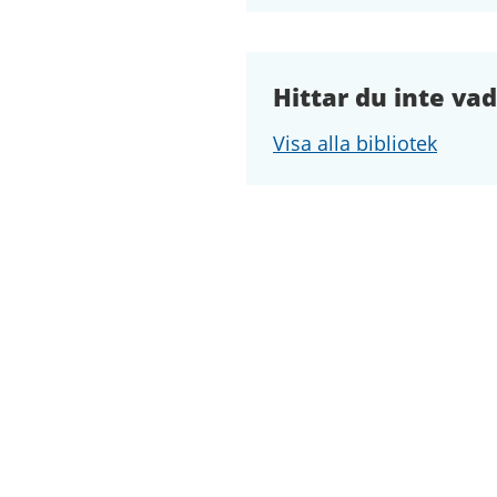
Hittar du inte vad
Visa alla bibliotek