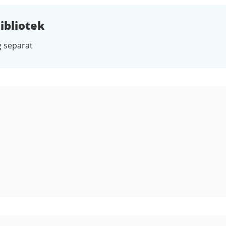
ibliotek
 separat