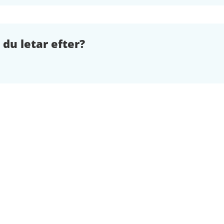
 du letar efter?