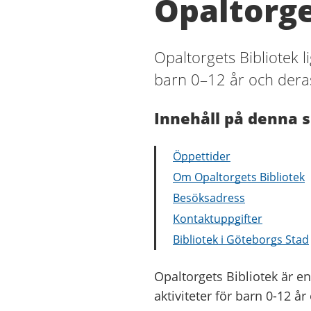
Opaltorge
Opaltorgets Bibliotek li
barn 0–12 år och dera
Innehåll på denna s
Öppettider
Om Opaltorgets Bibliotek
Besöksadress
Kontaktuppgifter
Bibliotek i Göteborgs Stad
Opaltorgets Bibliotek är en
aktiviteter för barn 0-12 å