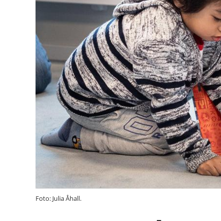
Foto: Julia Åhall.