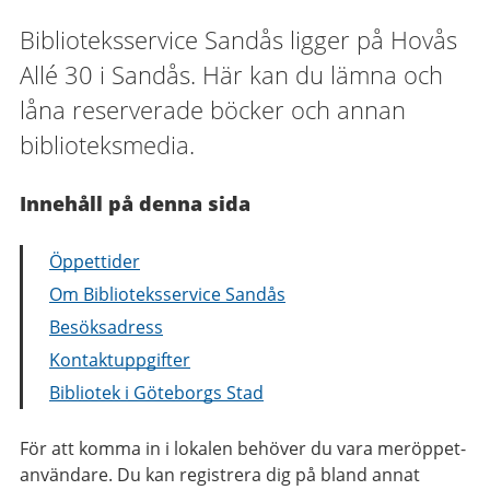
Biblioteksservice Sandås ligger på Hovås
Allé 30 i Sandås. Här kan du lämna och
låna reserverade böcker och annan
biblioteksmedia.
Innehåll på denna sida
Öppettider
Om Biblioteksservice Sandås
Besöksadress
Kontaktuppgifter
Bibliotek i Göteborgs Stad
För att komma in i lokalen behöver du vara meröppet-
användare. Du kan registrera dig på bland annat