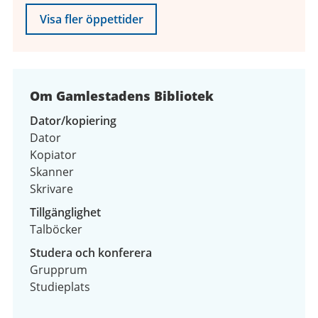
Visa fler öppettider
Om Gamlestadens Bibliotek
Dator/kopiering
Dator
Kopiator
Skanner
Skrivare
Tillgänglighet
Talböcker
Studera och konferera
Grupprum
Studieplats