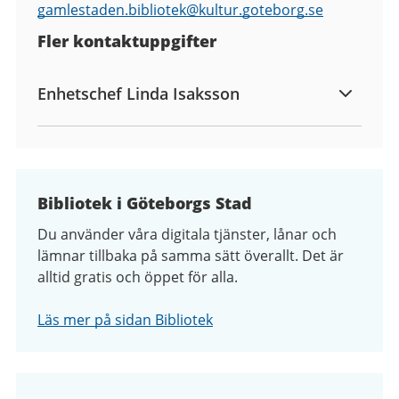
gamlestaden.bibliotek@
kultur.goteborg.se
Fler kontaktuppgifter
Enhetschef Linda Isaksson
Bibliotek i Göteborgs Stad
Du använder våra digitala tjänster, lånar och
lämnar tillbaka på samma sätt överallt. Det är
alltid gratis och öppet för alla.
Läs mer på sidan Bibliotek