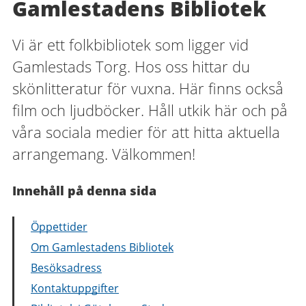
Gamlestadens Bibliotek
Vi är ett folkbibliotek som ligger vid
Gamlestads Torg. Hos oss hittar du
skönlitteratur för vuxna. Här finns också
film och ljudböcker. Håll utkik här och på
våra sociala medier för att hitta aktuella
arrangemang. Välkommen!
Innehåll på denna sida
Öppettider
Om Gamlestadens Bibliotek
Besöksadress
Kontaktuppgifter