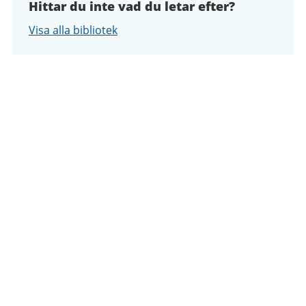
Hittar du inte vad du letar efter?
Visa alla bibliotek