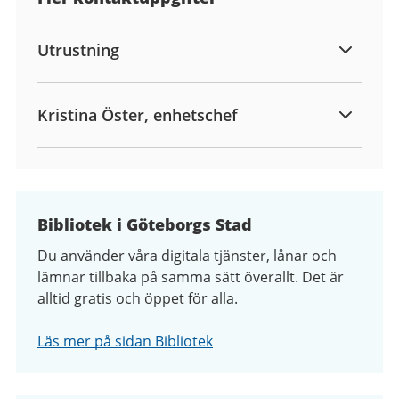
Utrustning
Kristina Öster, enhetschef
Bibliotek i Göteborgs Stad
Du använder våra digitala tjänster, lånar och
lämnar tillbaka på samma sätt överallt. Det är
alltid gratis och öppet för alla.
Läs mer på sidan Bibliotek