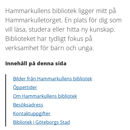
Hammarkullens bibliotek ligger mitt på
Hammarkulletorget. En plats för dig som
vill läsa, studera eller hitta ny kunskap.
Biblioteket har tydligt fokus på
verksamhet för barn och unga.
Innehåll på denna sida
Bilder från Hammarkullens bibliotek
Öppettider
Om Hammarkullens bibliotek
Besöksadress
Kontaktuppgifter
Bibliotek i Göteborgs Stad