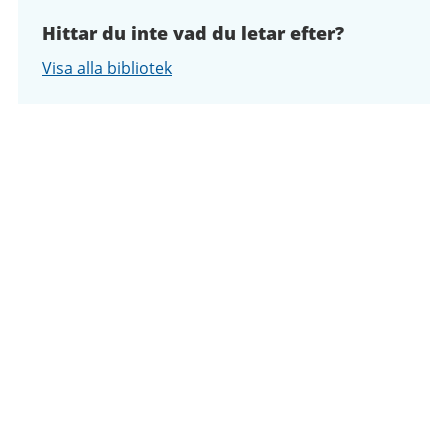
Hittar du inte vad du letar efter?
Visa alla bibliotek