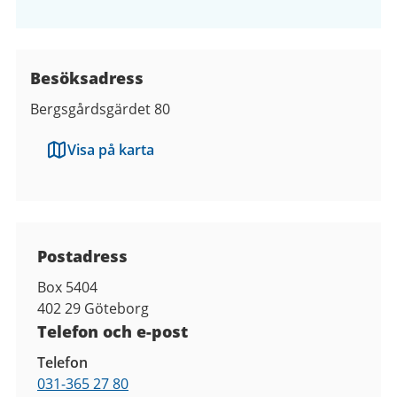
Besöksadress
Bergsgårdsgärdet 80
Visa på karta
Kontaktuppgifter
Postadress
Box 5404
402 29
Göteborg
Telefon och e-post
Telefon
031-365 27 80