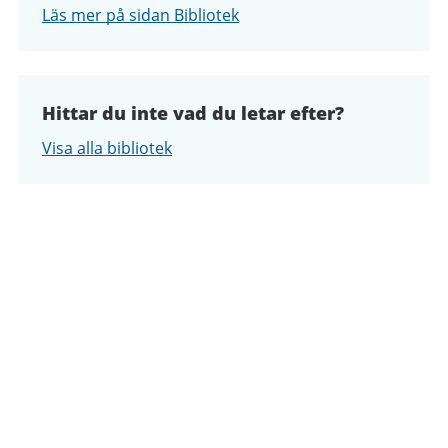
Läs mer på sidan Bibliotek
Hittar du inte vad du letar efter?
Visa alla bibliotek