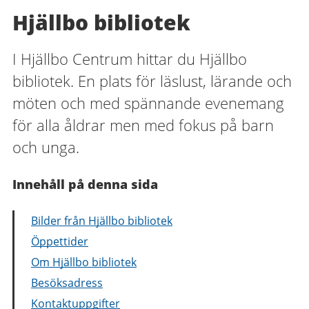
Hjällbo bibliotek
I Hjällbo Centrum hittar du Hjällbo
bibliotek. En plats för läslust, lärande och
möten och med spännande evenemang
för alla åldrar men med fokus på barn
och unga.
Innehåll på denna sida
Bilder från Hjällbo bibliotek
Öppettider
Om Hjällbo bibliotek
Besöksadress
Kontaktuppgifter