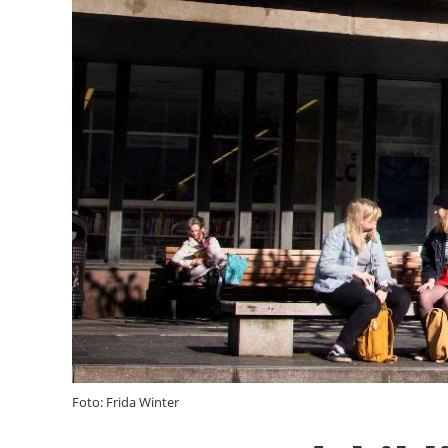
Foto: Frida Winter