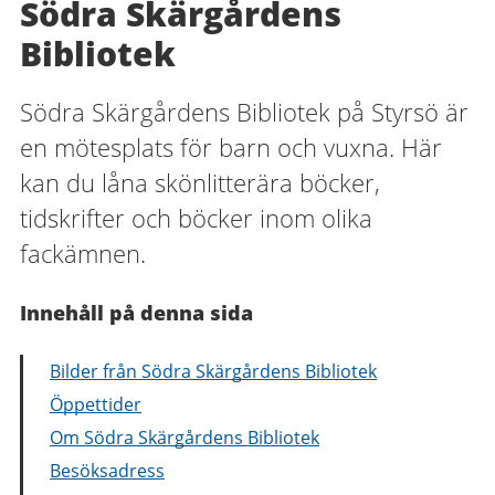
Södra Skärgårdens
Bibliotek
Södra Skärgårdens Bibliotek på Styrsö är
en mötesplats för barn och vuxna. Här
kan du låna skönlitterära böcker,
tidskrifter och böcker inom olika
fackämnen.
Innehåll på denna sida
Bilder från Södra Skärgårdens Bibliotek
Öppettider
Om Södra Skärgårdens Bibliotek
Besöksadress