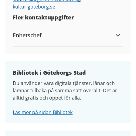
kultur.goteborg.se
Fler kontaktuppgifter
Enhetschef
Bibliotek i Göteborgs Stad
Du använder våra digitala tjänster, lånar och
lämnar tillbaka på samma sätt överallt. Det är
alltid gratis och öppet för alla.
Läs mer på sidan Bibliotek