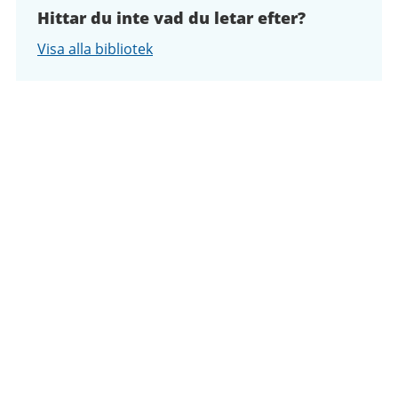
Hittar du inte vad du letar efter?
Visa alla bibliotek