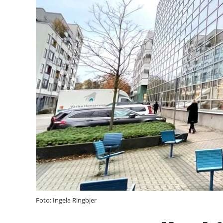
Foto: Ingela Ringbjer