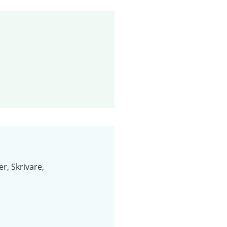
er
Skrivare