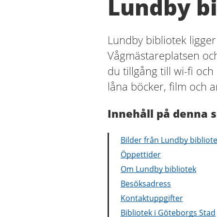
Lundby bi
Lundby bibliotek ligger 
Vågmästareplatsen och
du tillgång till wi-fi o
låna böcker, film och a
Innehåll på denna s
Bilder från Lundby bibliot
Öppettider
Om Lundby bibliotek
Besöksadress
Kontaktuppgifter
Bibliotek i Göteborgs Stad