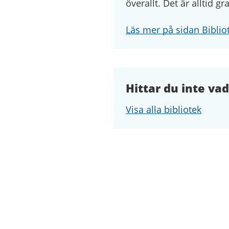
överallt. Det är alltid gr
Läs mer på sidan Biblio
Hittar du inte vad
Visa alla bibliotek