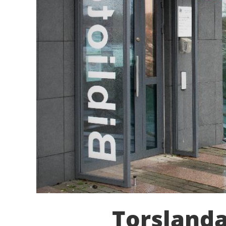
Torslanda