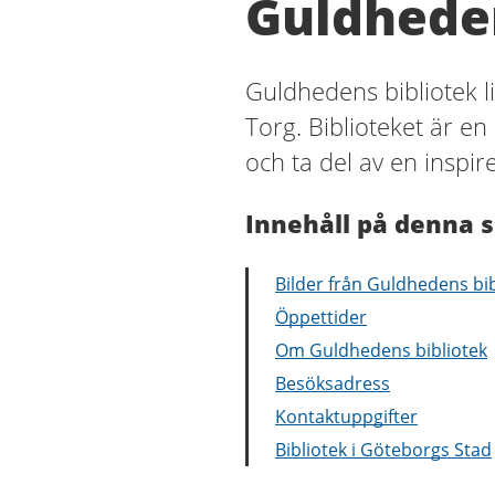
Guldheden
Guldhedens bibliotek li
Torg. Biblioteket är en
och ta del av en inspir
Innehåll på denna s
Bilder från Guldhedens bib
Öppettider
Om Guldhedens bibliotek
Besöksadress
Kontaktuppgifter
Bibliotek i Göteborgs Stad