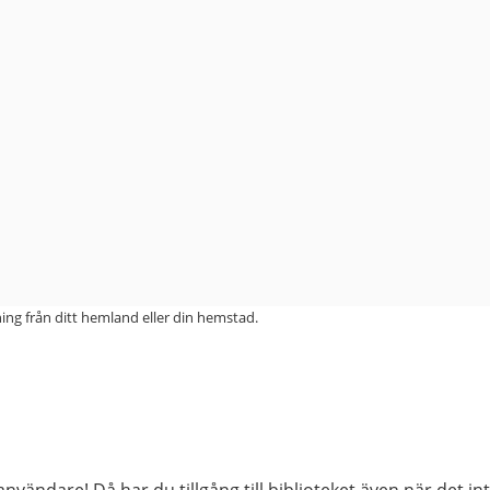
ning från ditt hemland eller din hemstad.