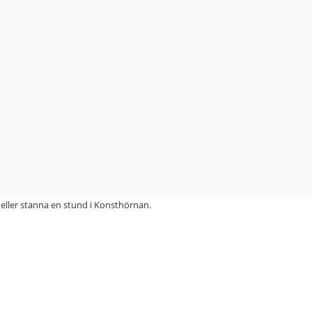
 eller stanna en stund i Konsthörnan.