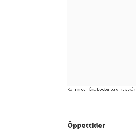
Kom in och låna böcker på olika språk
Öppettider