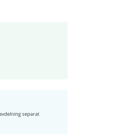
vdelning separat