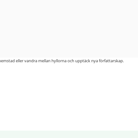
 hemstad eller vandra mellan hyllorna och upptäck nya författarskap.