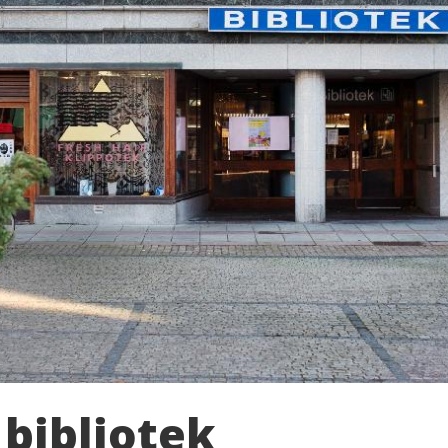
bibliotek