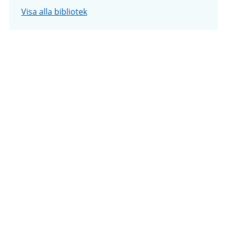
Visa alla bibliotek