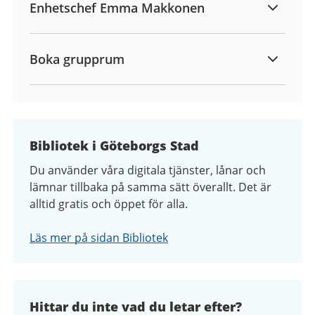
Enhetschef Emma Makkonen
Boka grupprum
Bibliotek i Göteborgs Stad
Du använder våra digitala tjänster, lånar och
lämnar tillbaka på samma sätt överallt. Det är
alltid gratis och öppet för alla.
Läs mer på sidan Bibliotek
Hittar du inte vad du letar efter?