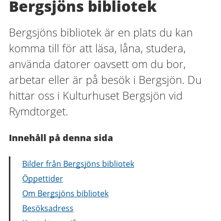
Bergsjöns bibliotek
Bergsjöns bibliotek är en plats du kan
komma till för att läsa, låna, studera,
använda datorer oavsett om du bor,
arbetar eller är på besök i Bergsjön. Du
hittar oss i Kulturhuset Bergsjön vid
Rymdtorget.
Innehåll på denna sida
Bilder från Bergsjöns bibliotek
Öppettider
Om Bergsjöns bibliotek
Besöksadress