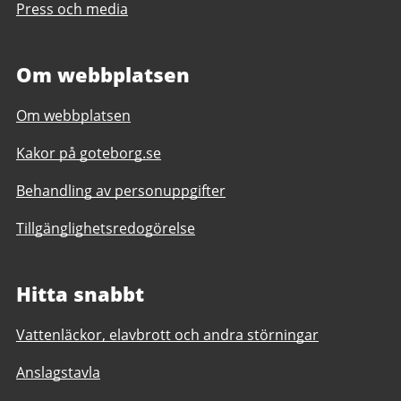
Press och media
Om webbplatsen
Om webbplatsen
Kakor på goteborg.se
Behandling av personuppgifter
Tillgänglighetsredogörelse
Hitta snabbt
Vattenläckor, elavbrott och andra störningar
Anslagstavla