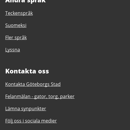
Teckenspråk
Suomeksi
Fler språk
Lyssna
Kontakta oss
Kontakta Göteborgs Stad
Felanmälan - gator, torg, parker
Lämna synpunkter
Följ oss i sociala medier