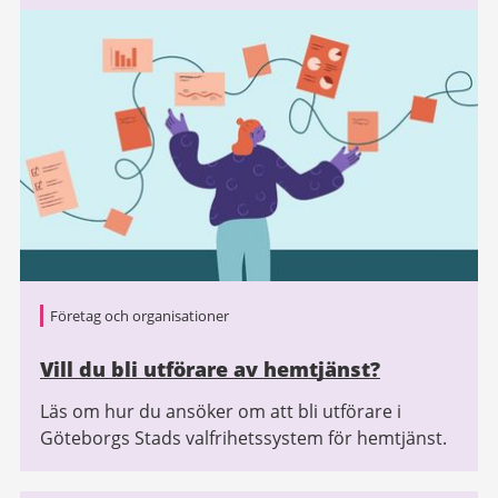
Företag och organisationer
Vill du bli utförare av hemtjänst?
Läs om hur du ansöker om att bli utförare i
Göteborgs Stads valfrihetssystem för hemtjänst.