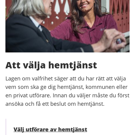
Att välja hemtjänst
Lagen om valfrihet säger att du har rätt att välja
vem som ska ge dig hemtjänst, kommunen eller
en privat utförare. Innan du väljer måste du först
ansöka och få ett beslut om hemtjänst.
Välj utförare av hemtjänst