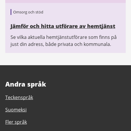
Omsorg och stöd
Jämför och hitta utförare av hemtjänst
Se vilka aktuella hemtjänstutförare som finns på
just din adress, både privata och kommunala.
Andra språk
Teckenspråk
Suomeksi
Fler språk