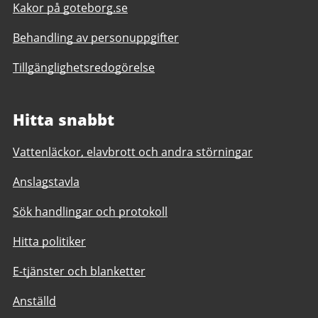
Kakor på goteborg.se
Behandling av personuppgifter
Tillgänglighetsredogörelse
Hitta snabbt
Vattenläckor, elavbrott och andra störningar
Anslagstavla
Sök handlingar och protokoll
Hitta politiker
E-tjänster och blanketter
Anställd