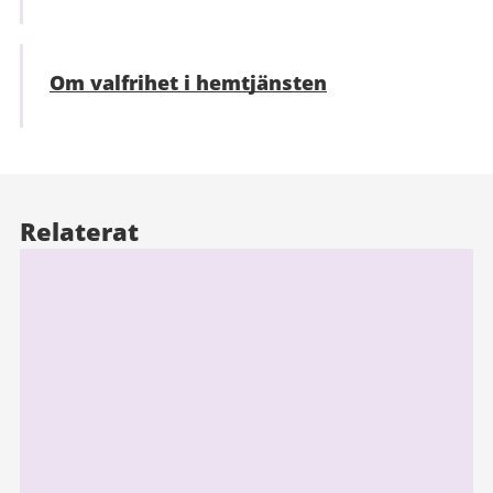
Om valfrihet i hemtjänsten
Relaterat