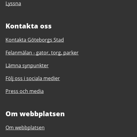
Lyssna
Kontakta oss
Kontakta Göteborgs Stad
Felanmälan - gator, torg, parker
Lämna synpunkter
Följ oss i sociala medier
Press och media
Om webbplatsen
Om webbplatsen