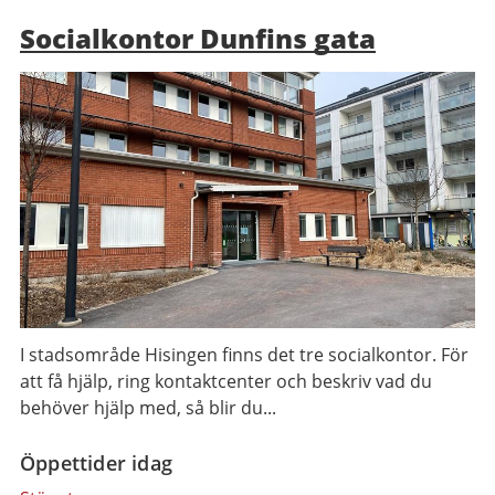
Socialkontor Dunfins gata
I stadsområde Hisingen finns det tre socialkontor. För
att få hjälp, ring kontaktcenter och beskriv vad du
behöver hjälp med, så blir du...
Öppettider idag