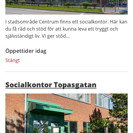
I stadsområde Centrum finns ett socialkontor. Här kan
du få råd och stöd för att kunna leva ett tryggt och
självständigt liv. Vi ger stöd...
Öppettider idag
Stängt
Socialkontor Topasgatan