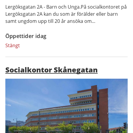
Lergöksgatan 2A - Barn och Unga.På socialkontoret på
Lergöksgatan 2A kan du som är förälder eller barn
samt ungdom upp till 20 år ansöka om...
Öppettider idag
Stängt
Socialkontor Skånegatan