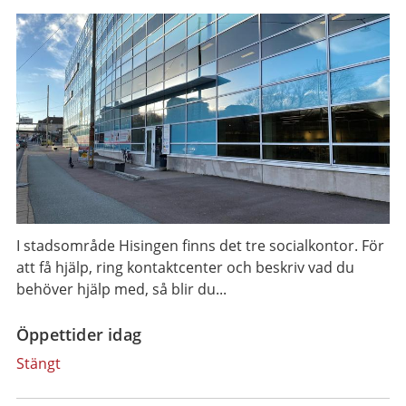
I stadsområde Hisingen finns det tre socialkontor. För
att få hjälp, ring kontaktcenter och beskriv vad du
behöver hjälp med, så blir du...
Öppettider idag
Stängt