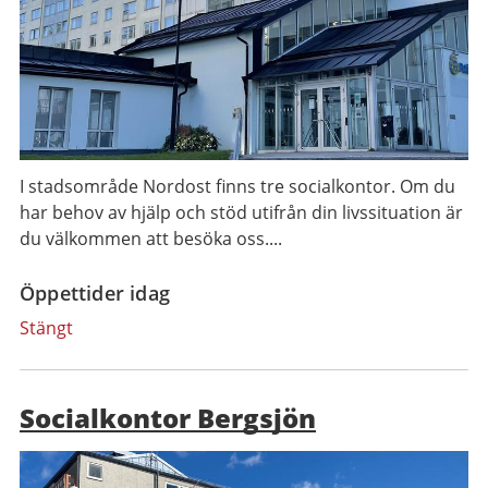
I stadsområde Nordost finns tre socialkontor. Om du
har behov av hjälp och stöd utifrån din livssituation är
du välkommen att besöka oss....
Öppettider idag
Stängt
Socialkontor Bergsjön