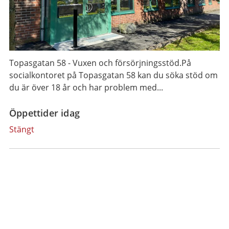
Topasgatan 58 - Vuxen och försörjningsstöd.På
socialkontoret på Topasgatan 58 kan du söka stöd om
du är över 18 år och har problem med...
Öppettider idag
Stängt