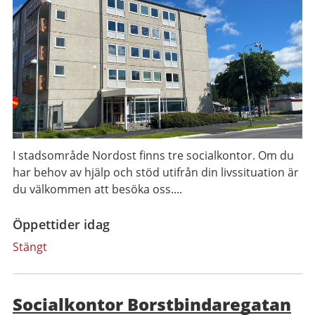
I stadsområde Nordost finns tre socialkontor. Om du
har behov av hjälp och stöd utifrån din livssituation är
du välkommen att besöka oss....
Öppettider idag
Stängt
Socialkontor Borstbindaregatan