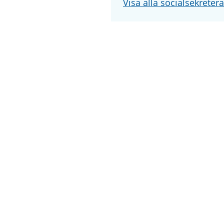
Visa alla socialsekrete