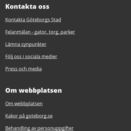
Kontakta oss
Kontakta Göteborgs Stad
Felanmälan - gator, torg, parker
Lämna synpunkter
Följ oss i sociala medier
Press och media
Om webbplatsen
Om webbplatsen
Kakor på goteborg.se
Behandling av personuppgifter