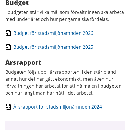
Budget
I budgeten står vilka mål som förvaltningen ska arbeta
med under året och hur pengarna ska fördelas.
Budget för stadsmiljönämnden 2026
Budget för stadsmiljönämnden 2025
Årsrapport
Budgeten följs upp i årsrapporten. I den står bland
annat hur det har gått ekonomiskt, men även hur
förvaltningen har arbetat för att nå målen i budgeten
och hur långt man har nått i det arbetet.
Årsrapport för stadsmiljönämnden 2024