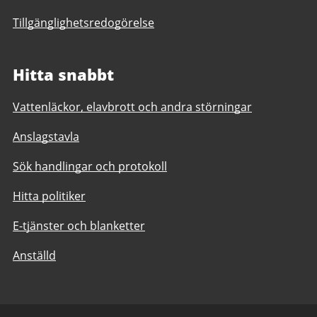
Tillgänglighetsredogörelse
Hitta snabbt
Vattenläckor, elavbrott och andra störningar
Anslagstavla
Sök handlingar och protokoll
Hitta politiker
E-tjänster och blanketter
Anställd