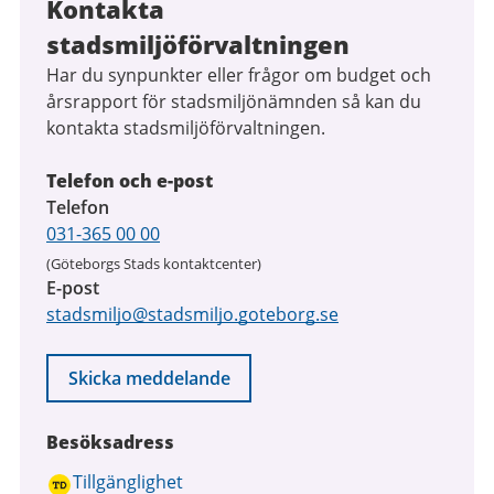
Kontakta
stadsmiljöförvaltningen
Har du synpunkter eller frågor om budget och
årsrapport för stadsmiljönämnden så kan du
kontakta stadsmiljöförvaltningen.
Telefon och e-post
Telefon
031-365 00 00
(Göteborgs Stads kontaktcenter)
E-post
stadsmiljo@stadsmiljo.goteborg.se
Skicka meddelande
Besöksadress
Tillgänglighet