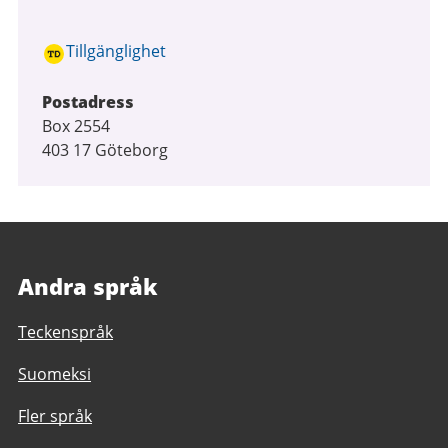
Tillgänglighet
Postadress
Box 2554
403 17 Göteborg
Andra språk
Teckenspråk
Suomeksi
Fler språk