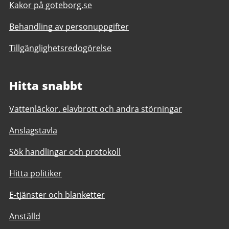
Kakor på goteborg.se
Behandling av personuppgifter
Tillgänglighetsredogörelse
Hitta snabbt
Vattenläckor, elavbrott och andra störningar
Anslagstavla
Sök handlingar och protokoll
Hitta politiker
E-tjänster och blanketter
Anställd