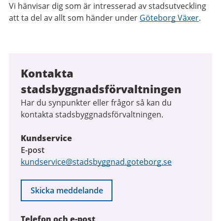
Vi hänvisar dig som är intresserad av stadsutveckling
att ta del av allt som händer under
Göteborg Växer
.
Kontakta
stadsbyggnadsförvaltningen
Har du synpunkter eller frågor så kan du
kontakta stadsbyggnadsförvaltningen.
Kundservice
E-post
kundservice@stadsbyggnad.goteborg.se
Skicka meddelande
Telefon och e-post