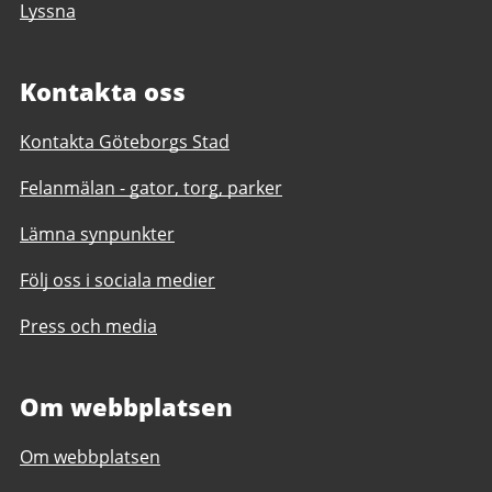
Lyssna
Kontakta oss
Kontakta Göteborgs Stad
Felanmälan - gator, torg, parker
Lämna synpunkter
Följ oss i sociala medier
Press och media
Om webbplatsen
Om webbplatsen