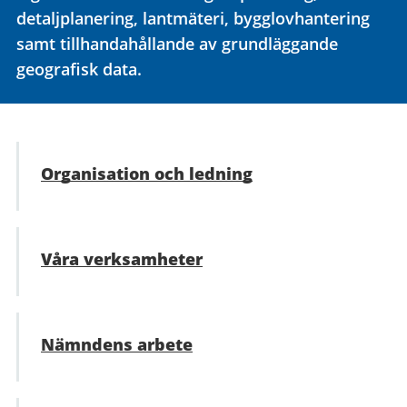
detaljplanering, lantmäteri, bygglovhantering
samt tillhandahållande av grundläggande
geografisk data.
Organisation och ledning
Våra verksamheter
Nämndens arbete