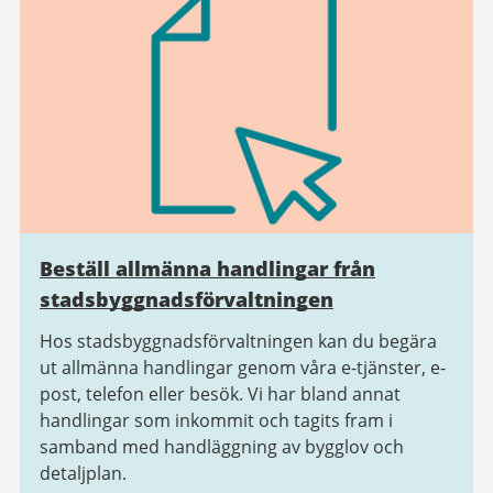
Beställ allmänna handlingar från
stadsbyggnads­förvaltningen
Hos stadsbyggnadsförvaltningen kan du begära
ut allmänna handlingar genom våra e-tjänster, e-
post, telefon eller besök. Vi har bland annat
handlingar som inkommit och tagits fram i
samband med handläggning av bygglov och
detaljplan.