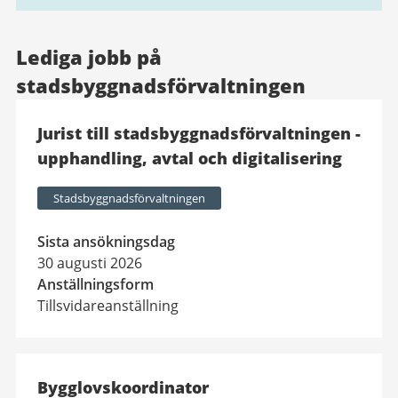
Lediga jobb på
stadsbyggnadsförvaltningen
Jurist till stadsbyggnadsförvaltningen -
upphandling, avtal och digitalisering
Stadsbyggnadsförvaltningen
Sista ansökningsdag
30 augusti 2026
Anställningsform
Tillsvidareanställning
Bygglovskoordinator