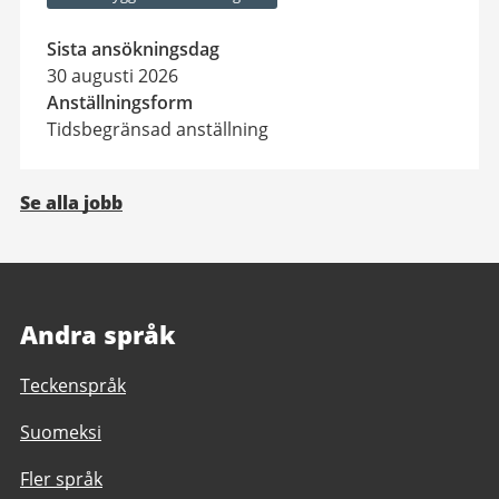
Sista ansökningsdag
30 augusti 2026
Anställningsform
Tidsbegränsad anställning
Se alla jobb
Andra språk
Teckenspråk
Suomeksi
Fler språk