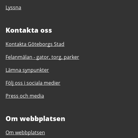
Lyssna
Kontakta oss
Kontakta Göteborgs Stad
Felanmälan - gator, torg, parker
Lämna synpunkter
Följ oss i sociala medier
Press och media
Om webbplatsen
Om webbplatsen