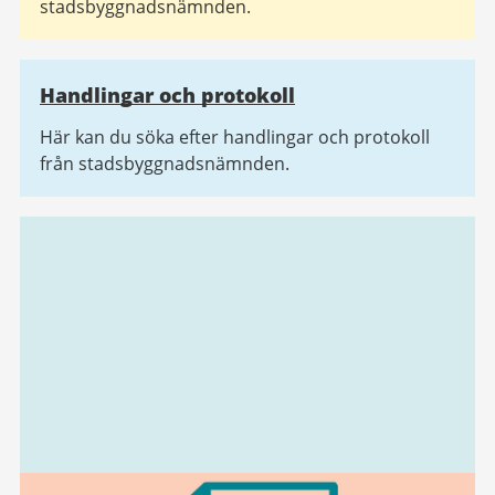
stadsbyggnadsnämnden.
Handlingar och protokoll
Här kan du söka efter handlingar och protokoll
från stadsbyggnadsnämnden.