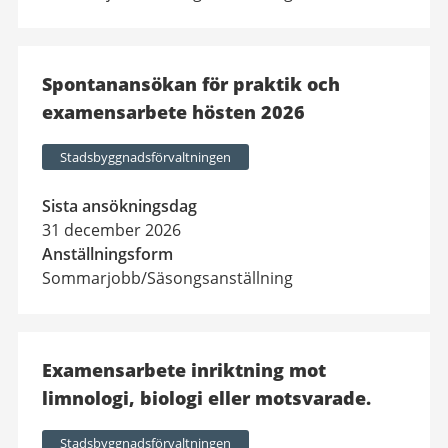
Spontanansökan för praktik och
examensarbete hösten 2026
Stadsbyggnadsförvaltningen
Sista ansökningsdag
31 december 2026
Anställningsform
Sommarjobb/Säsongsanställning
Examensarbete inriktning mot
limnologi, biologi eller motsvarade.
Stadsbyggnadsförvaltningen