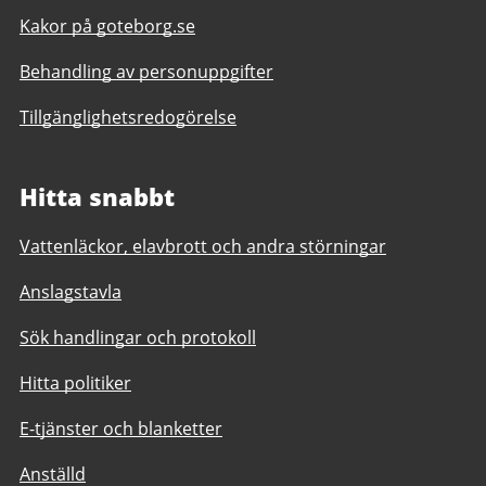
Kakor på goteborg.se
Behandling av personuppgifter
Tillgänglighetsredogörelse
Hitta snabbt
Vattenläckor, elavbrott och andra störningar
Anslagstavla
Sök handlingar och protokoll
Hitta politiker
E-tjänster och blanketter
Anställd