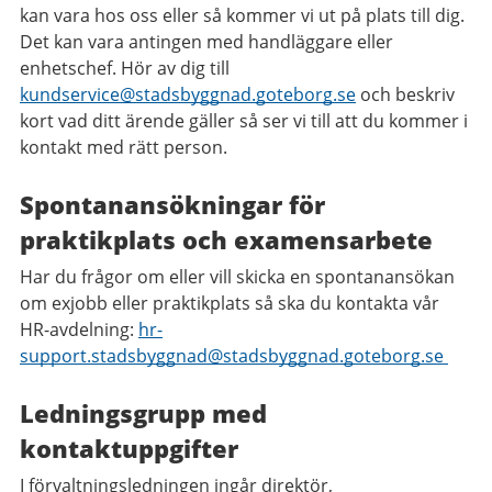
kan vara hos oss eller så kommer vi ut på plats till dig.
Det kan vara antingen med handläggare eller
enhetschef. Hör av dig till
kundservice@stadsbyggnad.goteborg.se
och beskriv
kort vad ditt ärende gäller så ser vi till att du kommer i
kontakt med rätt person.
Spontanansökningar för
praktikplats och examensarbete
Har du frågor om eller vill skicka en spontanansökan
om exjobb eller praktikplats så ska du kontakta vår
HR-avdelning:
hr-
support.stadsbyggnad@stadsbyggnad.goteborg.se
Ledningsgrupp med
kontaktuppgifter
I förvaltningsledningen ingår direktör,