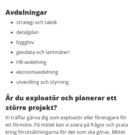
Avdelningar
strategi och taktik
detaljplan
bygglov
geodata och lantmäteri
HR-avdelning
ekonomiavdelning
utveckling och styrning
Är du exploatör och planerar ett
större projekt?
Vi träffar gärna dig som exploatör eller företagare för
ett förmöte. På mötet kan vi svara på frågor och prata
kring förutsättningarna för det som ska göras. Mötet