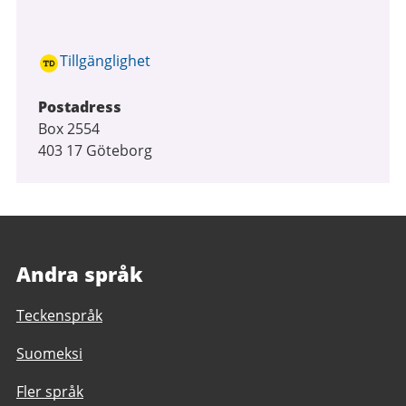
Tillgänglighet
Postadress
Box 2554
403 17 Göteborg
Andra språk
Teckenspråk
Suomeksi
Fler språk