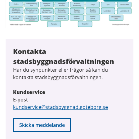
Kontakta
stadsbyggnadsförvaltningen
Har du synpunkter eller frågor så kan du
kontakta stadsbyggnadsförvaltningen.
Kundservice
E-post
kundservice@stadsbyggnad.goteborg.se
Skicka meddelande