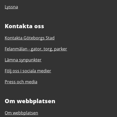
Lyssna
Kontakta oss
Kontakta Göteborgs Stad
Felanmälan - gator, torg, parker
Lämna synpunkter
Följ oss i sociala medier
Press och media
Om webbplatsen
Om webbplatsen