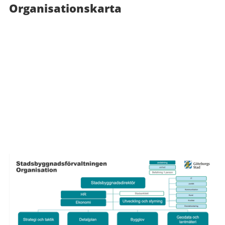
Organisationskarta