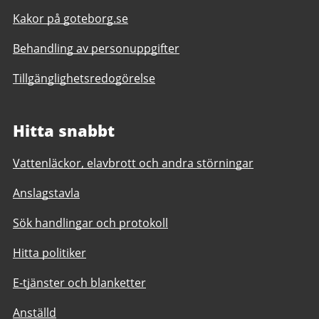
Kakor på goteborg.se
Behandling av personuppgifter
Tillgänglighetsredogörelse
Hitta snabbt
Vattenläckor, elavbrott och andra störningar
Anslagstavla
Sök handlingar och protokoll
Hitta politiker
E-tjänster och blanketter
Anställd