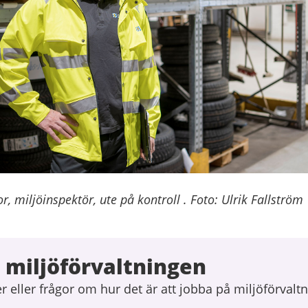
, miljöinspektör, ute på kontroll . Foto: Ulrik Fallström
 miljöförvaltningen
 eller frågor om hur det är att jobba på miljöförvaltn