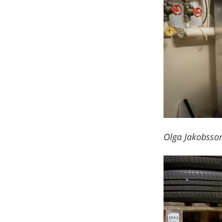
Olga Jakobsson 