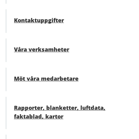
Kontaktuppgifter
Våra verksamheter
Möt våra medarbetare
Rapporter, blanketter, luftdata,
faktablad, kartor