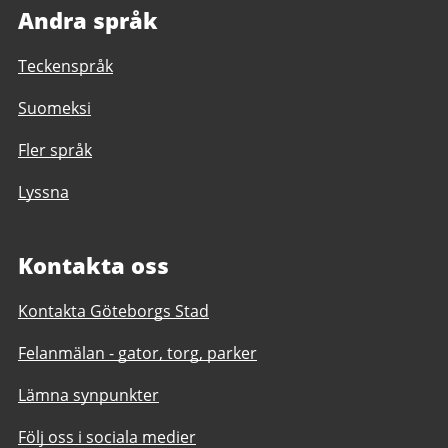
Andra språk
Teckenspråk
Suomeksi
Fler språk
Lyssna
Kontakta oss
Kontakta Göteborgs Stad
Felanmälan - gator, torg, parker
Lämna synpunkter
Följ oss i sociala medier