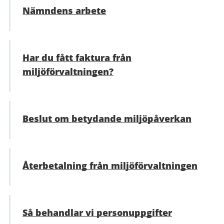
Nämndens arbete
Har du fått faktura från
miljöförvaltningen?
Beslut om betydande miljöpåverkan
Återbetalning från miljöförvaltningen
Så behandlar vi personuppgifter