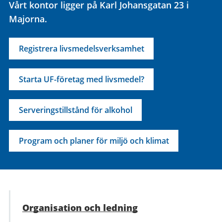
Vårt kontor ligger på Karl Johansgatan 23 i
Majorna.
Registrera livsmedelsverksamhet
Starta UF-företag med livsmedel?
Serveringstillstånd för alkohol
Program och planer för miljö och klimat
Organisation och ledning