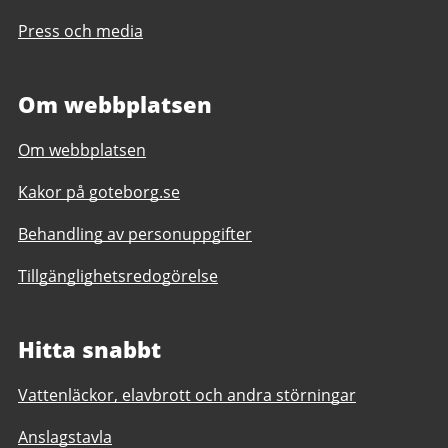
Press och media
Om webbplatsen
Om webbplatsen
Kakor på goteborg.se
Behandling av personuppgifter
Tillgänglighetsredogörelse
Hitta snabbt
Vattenläckor, elavbrott och andra störningar
Anslagstavla