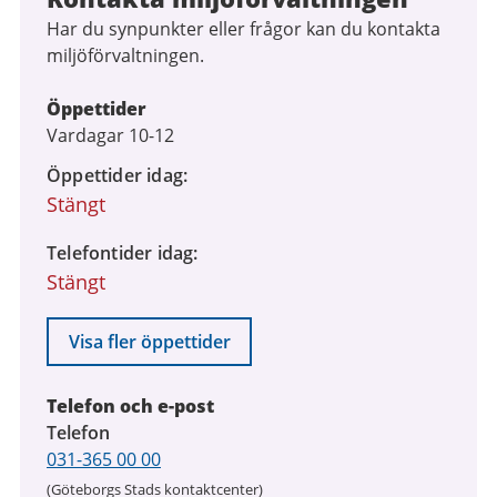
Har du synpunkter eller frågor kan du kontakta
miljöförvaltningen.
Öppettider
Vardagar 10-12
Öppettider idag
Stängt
Telefontider idag
Stängt
Visa fler öppettider
Telefon och e-post
Telefon
031-365 00 00
(Göteborgs Stads kontaktcenter)