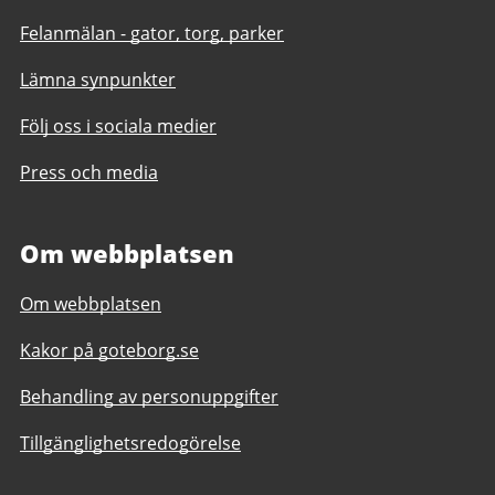
Felanmälan - gator, torg, parker
Lämna synpunkter
Följ oss i sociala medier
Press och media
Om webbplatsen
Om webbplatsen
Kakor på goteborg.se
Behandling av personuppgifter
Tillgänglighetsredogörelse