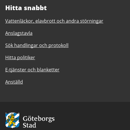
Hitta snabbt
Vattenläckor, elavbrott och andra störningar
Anslagstavla
Sök handlingar och protokoll
Hitta politiker
E-tjänster och blanketter
Anställd
Avsändare:
Göteborgs
Stad