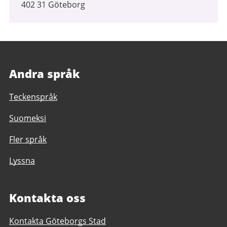
402 31 Göteborg
Andra språk
Teckenspråk
Suomeksi
Fler språk
Lyssna
Kontakta oss
Kontakta Göteborgs Stad