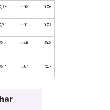
0,18
0,06
0,06
0,32
0,01
0,01
28,2
35,8
35,8
28,4
20,7
20,7
 har