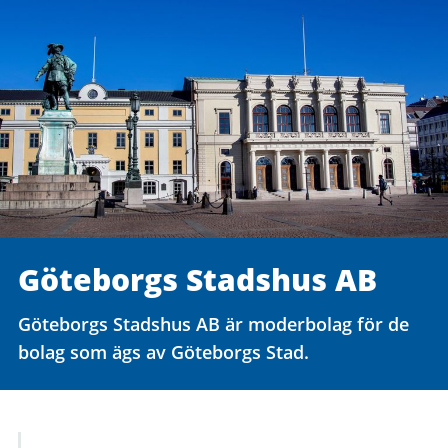
Göteborgs Stadshus AB
Göteborgs Stadshus AB är moderbolag för de
bolag som ägs av Göteborgs Stad.