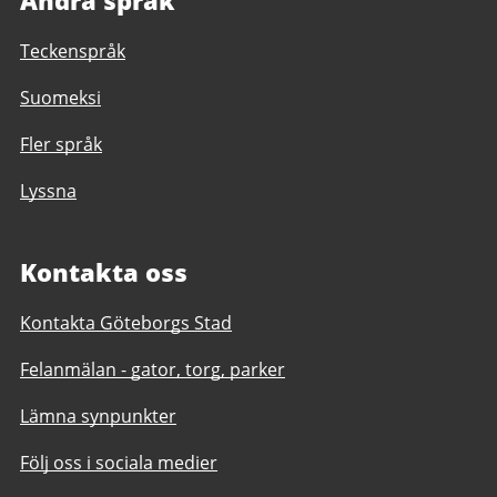
Andra språk
Teckenspråk
Suomeksi
Fler språk
Lyssna
Kontakta oss
Kontakta Göteborgs Stad
Felanmälan - gator, torg, parker
Lämna synpunkter
Följ oss i sociala medier