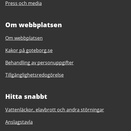
Press och media
Om webbplatsen
Om webbplatsen
Kakor på goteborg.se
Behandling av personuppgifter
Tillgänglighetsredogörelse
Hitta snabbt
Vattenläckor, elavbrott och andra störningar
Anslagstavla