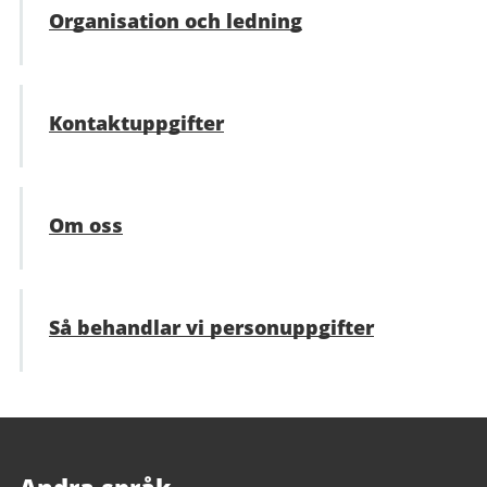
Organisation och ledning
Kontaktuppgifter
Om oss
Så behandlar vi personuppgifter