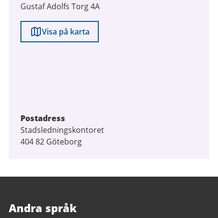
Gustaf Adolfs Torg 4A
Visa på karta
Postadress
Stadsledningskontoret
404 82 Göteborg
Andra språk