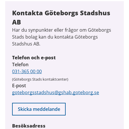
Kontakta Göteborgs Stadshus
AB
Har du synpunkter eller frågor om Göteborgs
Stads bolag kan du kontakta Göteborgs
Stadshus AB.
Telefon och e-post
Telefon
031-365 00 00
(Göteborgs Stads kontaktcenter)
E-post
goteborgsstadshus@gshab.goteborg.se
Skicka meddelande
Besöksadress