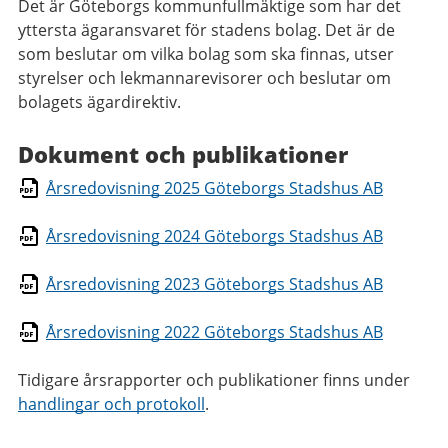
Det är Göteborgs kommunfullmäktige som har det
yttersta ägaransvaret för stadens bolag. Det är de
som beslutar om vilka bolag som ska finnas, utser
styrelser och lekmannarevisorer och beslutar om
bolagets ägardirektiv.
Dokument och publikationer
Årsredovisning 2025 Göteborgs Stadshus AB
Årsredovisning 2024 Göteborgs Stadshus AB
Årsredovisning 2023 Göteborgs Stadshus AB
Årsredovisning 2022 Göteborgs Stadshus AB
Tidigare årsrapporter och publikationer finns under
handlingar och protokoll
.