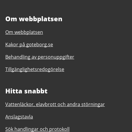
Om webbplatsen
Om webbplatsen
Kakor på goteborg.se
Behandling av personuppgifter
Tillgänglighetsredogörelse
Hitta snabbt
Vattenläckor, elavbrott och andra störningar
Anslagstavla
Sök handlingar och protokoll