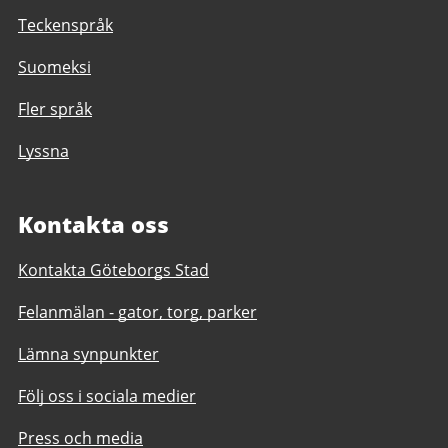
Teckenspråk
Suomeksi
Fler språk
Lyssna
Kontakta oss
Kontakta Göteborgs Stad
Felanmälan - gator, torg, parker
Lämna synpunkter
Följ oss i sociala medier
Press och media