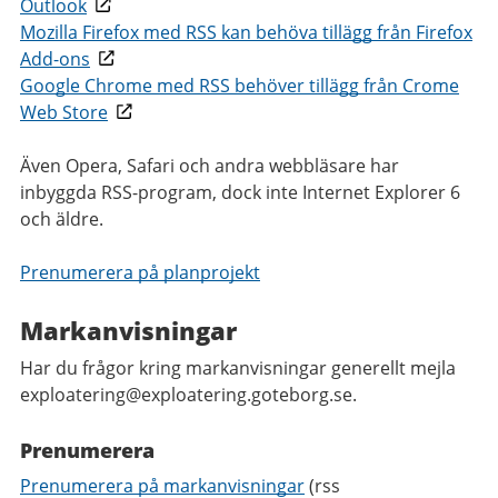
Outlook
Mozilla Firefox med RSS kan behöva tillägg från Firefox
Add-ons
Google Chrome med RSS behöver tillägg från Crome
Web Store
Även Opera, Safari och andra webbläsare har
inbyggda RSS-program, dock inte Internet Explorer 6
och äldre.
Prenumerera på planprojekt
Markanvisningar
Har du frågor kring markanvisningar generellt mejla
exploatering@exploatering.goteborg.se.
Prenumerera
Prenumerera på markanvisningar
(rss