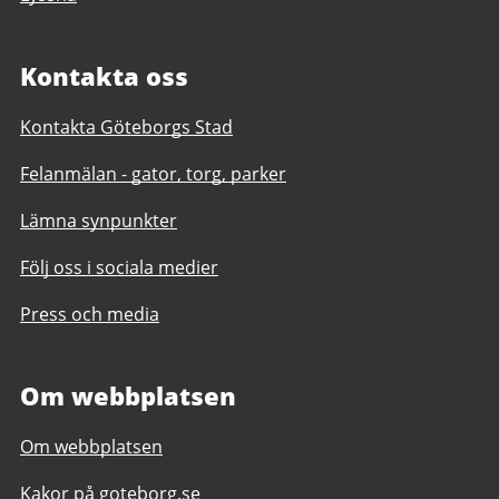
Kontakta oss
Kontakta Göteborgs Stad
Felanmälan - gator, torg, parker
Lämna synpunkter
Följ oss i sociala medier
Press och media
Om webbplatsen
Om webbplatsen
Kakor på goteborg.se