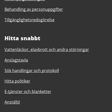
Behandling av personuppgifter
Tillgänglighetsredogörelse
Hitta snabbt
Vattenläckor, elavbrott och andra störningar
Anslagstavla
Sök handlingar och protokoll
Hitta politiker
E-tjänster och blanketter
Anställd