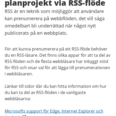
planprojekt via RSS-flöde
RSS är en teknik som möjliggör att användare
kan prenumerera på webbflöden, det vill säga
omedelbart bli underrättad när något nytt
publicerats på en webbplats.
För att kunna prenumerera på ett RSS-flöde behöver
du en RSS-läsare. Det finns olika appar för att ta del av
RSS-flöden och de flesta webbläsare har inbyggt stöd
för RSS och visar val för att lägga till prenumerationen
i webbläsaren.
Länkar till sidor där du kan hitta information om hur
du kan ta del av RSS-flöden i de vanligaste
webbläsarna:
Microsofts support för Edge, Internet Explorer och