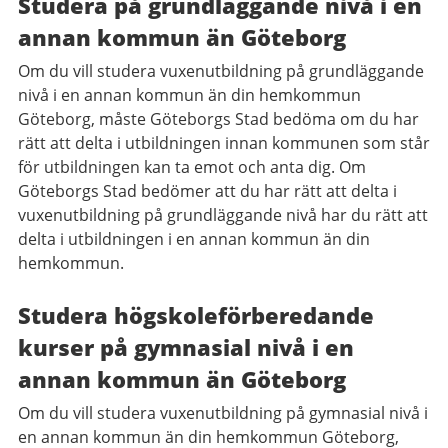
Studera på grundläggande nivå i en
annan kommun än Göteborg
Om du vill studera vuxenutbildning på grundläggande
nivå i en annan kommun än din hemkommun
Göteborg, måste Göteborgs Stad bedöma om du har
rätt att delta i utbildningen innan kommunen som står
för utbildningen kan ta emot och anta dig. Om
Göteborgs Stad bedömer att du har rätt att delta i
vuxenutbildning på grundläggande nivå har du rätt att
delta i utbildningen i en annan kommun än din
hemkommun.
Studera högskoleförberedande
kurser på gymnasial nivå i en
annan kommun än Göteborg
Om du vill studera vuxenutbildning på gymnasial nivå i
en annan kommun än din hemkommun Göteborg,