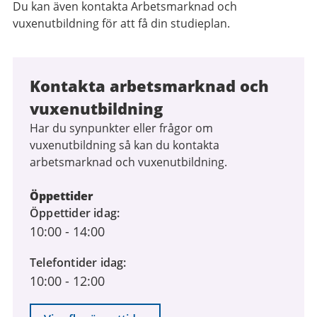
Du kan även kontakta Arbetsmarknad och
vuxenutbildning för att få din studieplan.
Kontakta arbetsmarknad och
vuxenutbildning
Har du synpunkter eller frågor om
vuxenutbildning så kan du kontakta
arbetsmarknad och vuxenutbildning.
Öppettider
Öppettider idag
10:00
-
14:00
Telefontider idag
10:00
-
12:00