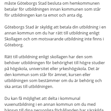
måste Göteborgs Stad besluta om hemkommunen
betalar för utbildningen innan kommunen som står
för utbildningen kan ta emot och anta dig.
Göteborgs Stad är skyldig att betala din utbildning i en
annan kommun om du har rätt till utbildning enligt
Skollagen och om motsvarande utbildning inte finns i
Göteborg.
Rätt till utbildning enligt skollagen har den som
behöver utbildningen för behörighet till högre studier
på högskola, universitet eller yrkeshögskola. Det är
den kommun som står för ämnet, kursen eller
utbildningen som bestämmer om du är behörig och
ska antas till utbildningen.
Du kan få möjlighet att delta i kommunal
vuxenutbildning i en annan kommun om du med
hänsyn till dina personliga förhållanden har särskilda