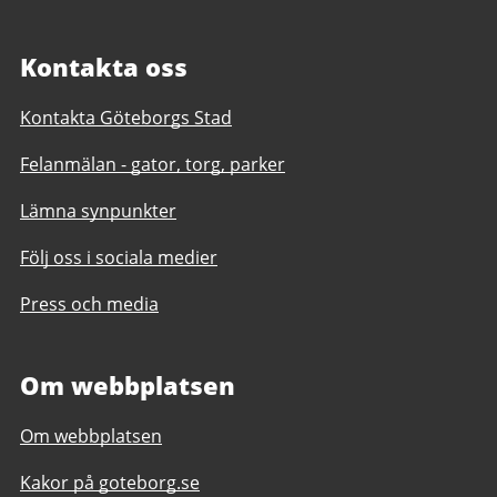
Kontakta oss
Kontakta Göteborgs Stad
Felanmälan - gator, torg, parker
Lämna synpunkter
Följ oss i sociala medier
Press och media
Om webbplatsen
Om webbplatsen
Kakor på goteborg.se