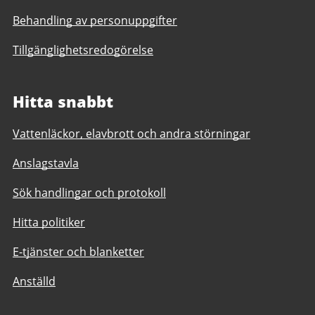
Behandling av personuppgifter
Tillgänglighetsredogörelse
Hitta snabbt
Vattenläckor, elavbrott och andra störningar
Anslagstavla
Sök handlingar och protokoll
Hitta politiker
E-tjänster och blanketter
Anställd