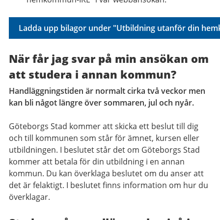
Ladda upp bilagor under "Utbildning utanför din h
När får jag svar på min ansökan om
att studera i annan kommun?
Handläggningstiden är normalt cirka två veckor men
kan bli något längre över sommaren, jul och nyår.
Göteborgs Stad kommer att skicka ett beslut till dig
och till kommunen som står för ämnet, kursen eller
utbildningen. I beslutet står det om Göteborgs Stad
kommer att betala för din utbildning i en annan
kommun. Du kan överklaga beslutet om du anser att
det är felaktigt. I beslutet finns information om hur du
överklagar.