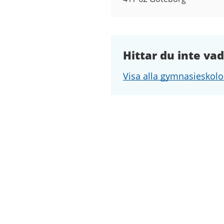
Hittar du inte vad
Visa alla gymnasieskolo