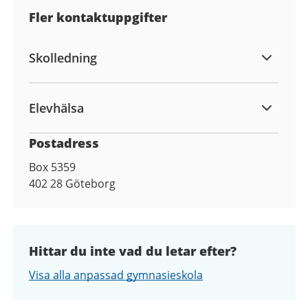
Fler kontaktuppgifter
Skolledning
Elevhälsa
Postadress
Box 5359
402 28
Göteborg
Hittar du inte vad du letar efter?
Visa alla anpassad gymnasieskola