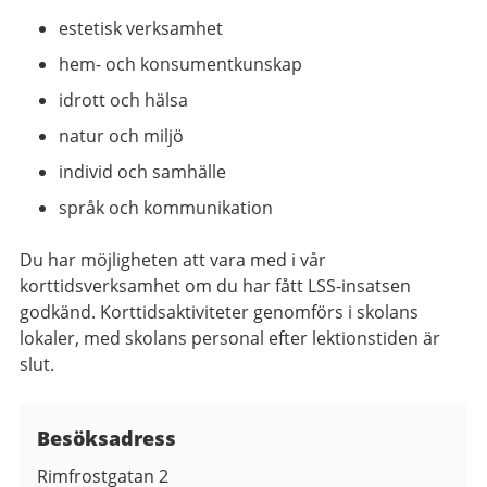
estetisk verksamhet
hem- och konsumentkunskap
idrott och hälsa
natur och miljö
individ och samhälle
språk och kommunikation
Du har möjligheten att vara med i vår
korttidsverksamhet om du har fått LSS-insatsen
godkänd. Korttidsaktiviteter genomförs i skolans
lokaler, med skolans personal efter lektionstiden är
slut.
Besöksadress
Rimfrostgatan 2