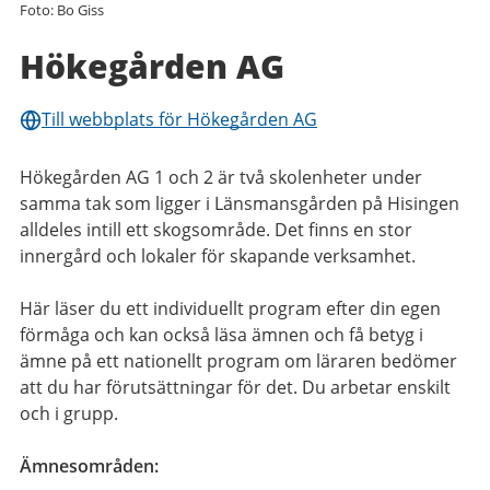
Foto: Bo Giss
Hökegården AG
Till webbplats för Hökegården AG
Hökegården AG 1 och 2 är två skolenheter under
samma tak som ligger i Länsmansgården på Hisingen
alldeles intill ett skogsområde. Det finns en stor
innergård och lokaler för skapande verksamhet.
Här läser du ett individuellt program efter din egen
förmåga och kan också läsa ämnen och få betyg i
ämne på ett nationellt program om läraren bedömer
att du har förutsättningar för det. Du arbetar enskilt
och i grupp.
Ämnesområden: