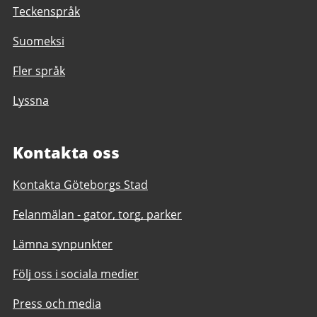
Teckenspråk
Suomeksi
Fler språk
Lyssna
Kontakta oss
Kontakta Göteborgs Stad
Felanmälan - gator, torg, parker
Lämna synpunkter
Följ oss i sociala medier
Press och media