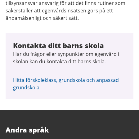
tillsynsansvar ansvarig för att det finns rutiner som
säkerställer att egenvårdsinsatsen görs på ett
ändamålsenligt och säkert sätt.
Kontakta ditt barns skola
Har du frågor eller synpunkter om egenvård i
skolan kan du kontakta ditt barns skola.
Hitta förskoleklass, grundskola och anpassad
grundskola
Andra språk