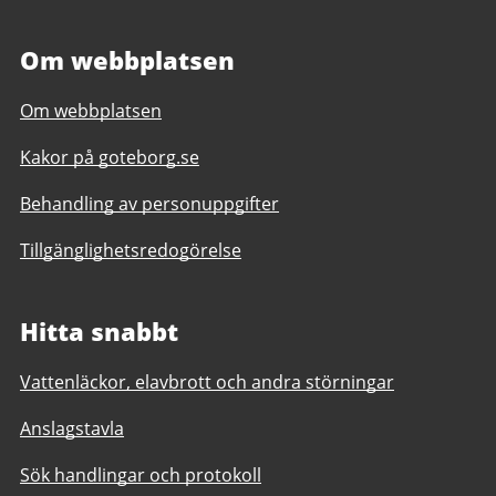
Om webbplatsen
Om webbplatsen
Kakor på goteborg.se
Behandling av personuppgifter
Tillgänglighetsredogörelse
Hitta snabbt
Vattenläckor, elavbrott och andra störningar
Anslagstavla
Sök handlingar och protokoll