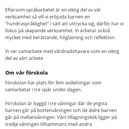
Eftersom språkarbetet är en viktig del av vår
verksamhet så vill vi erbjuda barnen en
”hundraspråklighet” i sätt att uttrycka sig, därför har vi
fokus på skapande verksamhet. Vi arbetar också
mycket med berättande, högläsning och reflektion.
Vi ser samarbete med vårdnadshavare som en viktig
del av vårt arbete
Om vår förskola
Förskolan har plats för fem avdelningar som
samarbetar i tre spår under dagen.
Förskolan är byggd i tre våningar där de yngsta
barnen går på bottenvåningen och de äldre barnen
går på mellanvåningen. Vårt tillagningskök ligger på
tredje våningen tillsammans med andra