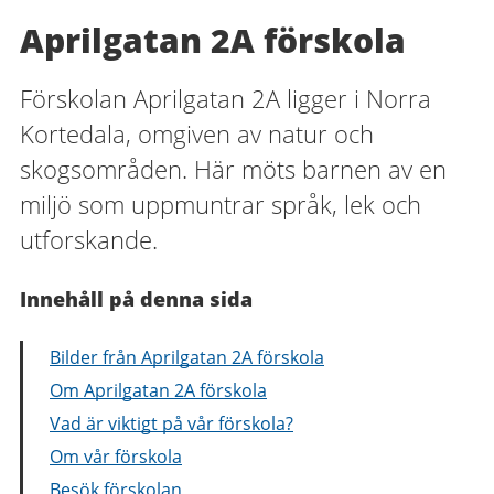
Aprilgatan 2A förskola
Förskolan Aprilgatan 2A ligger i Norra
Kortedala, omgiven av natur och
skogsområden. Här möts barnen av en
miljö som uppmuntrar språk, lek och
utforskande.
Innehåll på denna sida
Bilder från Aprilgatan 2A förskola
Om Aprilgatan 2A förskola
Vad är viktigt på vår förskola?
Om vår förskola
Besök förskolan