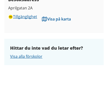
Aprilgatan 2A
Tillgänglighet
Visa på karta
Hittar du inte vad du letar efter?
Visa alla förskolor