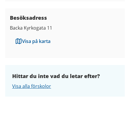
Besöksadress
Backa Kyrkogata 11
Visa på karta
Hittar du inte vad du letar efter?
Visa alla förskolor