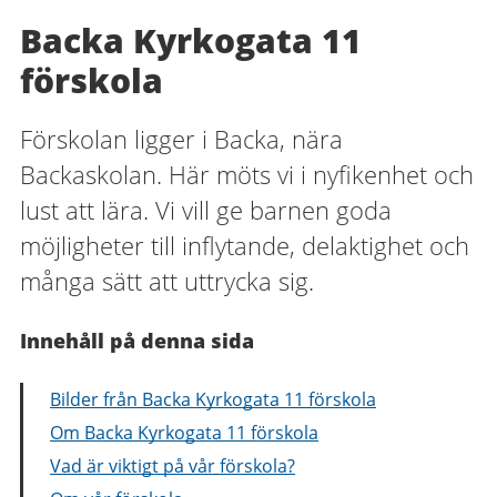
Backa Kyrkogata 11
förskola
Förskolan ligger i Backa, nära
Backaskolan. Här möts vi i nyfikenhet och
lust att lära. Vi vill ge barnen goda
möjligheter till inflytande, delaktighet och
många sätt att uttrycka sig.
Innehåll på denna sida
Bilder från Backa Kyrkogata 11 förskola
Om Backa Kyrkogata 11 förskola
Vad är viktigt på vår förskola?