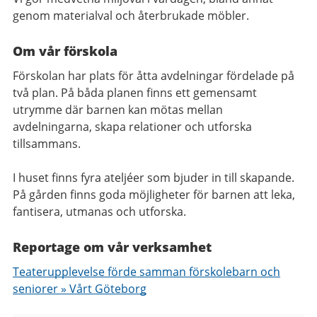
genom materialval och återbrukade möbler.
Om vår förskola
Förskolan har plats för åtta avdelningar fördelade på
två plan. På båda planen finns ett gemensamt
utrymme där barnen kan mötas mellan
avdelningarna, skapa relationer och utforska
tillsammans.
I huset finns fyra ateljéer som bjuder in till skapande.
På gården finns goda möjligheter för barnen att leka,
fantisera, utmanas och utforska.
Reportage om vår verksamhet
Teaterupplevelse förde samman förskolebarn och
seniorer » Vårt Göteborg