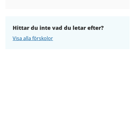
Hittar du inte vad du letar efter?
Visa alla förskolor