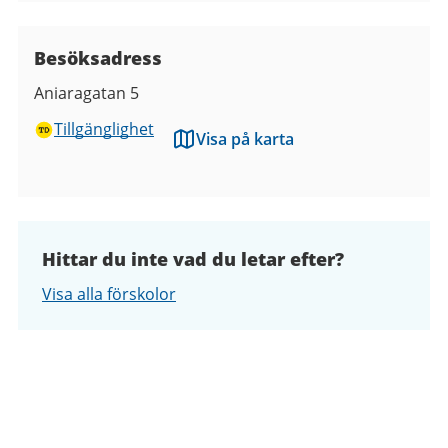
Besöksadress
Aniaragatan 5
Tillgänglighet
Visa på karta
Hittar du inte vad du letar efter?
Visa alla förskolor