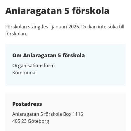
Aniaragatan 5 förskola
Förskolan stängdes i januari 2026. Du kan inte söka till
förskolan.
Om Aniaragatan 5 förskola
Organisationsform
Kommunal
Kontaktuppgifter
Postadress
Aniaragatan 5 förskola Box 1116
405 23
Göteborg