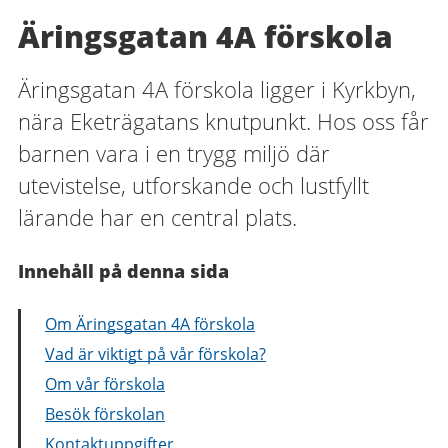
Äringsgatan 4A förskola
Äringsgatan 4A förskola ligger i Kyrkbyn,
nära Eketrägatans knutpunkt. Hos oss får
barnen vara i en trygg miljö där
utevistelse, utforskande och lustfyllt
lärande har en central plats.
Innehåll på denna sida
Om Äringsgatan 4A förskola
Vad är viktigt på vår förskola?
Om vår förskola
Besök förskolan
Kontaktuppgifter