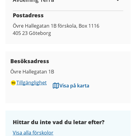
Postadress
Övre Hallegatan 1B förskola, Box 1116
405 23
Göteborg
Besöksadress
Övre Hallegatan 1B
Tillgänglighet
Visa på karta
Hittar du inte vad du letar efter?
Visa alla förskolor