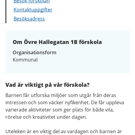
Besök förskolan
Kontaktuppgifter
Besöksadress
Om Övre Hallegatan 1B förskola
Organisationsform
Kommunal
Vad är viktigt på vår förskola?
Barnen får utforska miljöer som utgår från deras
intressen och som väcker nyfikenhet. De får uppleva
varierade aktiviteter som ger plats för både vila,
rörelse och kreativitet under dagen.
Uteleken är en viktig del av vardagen och barnen är