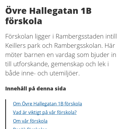
Övre Hallegatan 1B
förskola
Förskolan ligger i Rambergsstaden intill
Keillers park och Rambergsskolan. Här
möter barnen en vardag som bjuder in
till utforskande, gemenskap och lek i
både inne- och utemiljöer.
Innehåll på denna sida
Om Övre Hallegatan 1B förskola
Vad är viktigt på vår förskola?
Om vår förskola