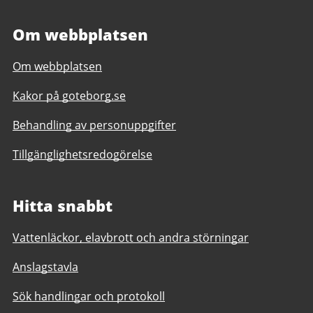
Om webbplatsen
Om webbplatsen
Kakor på goteborg.se
Behandling av personuppgifter
Tillgänglighetsredogörelse
Hitta snabbt
Vattenläckor, elavbrott och andra störningar
Anslagstavla
Sök handlingar och protokoll