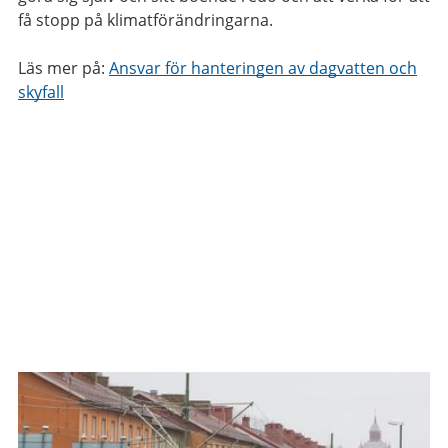
få stopp på klimatförändringarna.
Läs mer på:
Ansvar för hanteringen av dagvatten och
skyfall