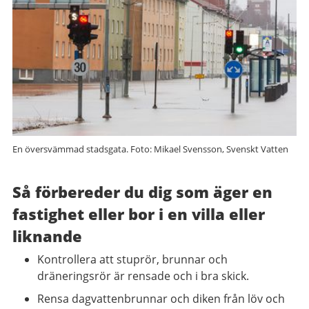
En översvämmad stadsgata. Foto: Mikael Svensson, Svenskt Vatten
Så förbereder du dig som äger en
fastighet eller bor i en villa eller
liknande
Kontrollera att stuprör, brunnar och
dräneringsrör är rensade och i bra skick.
Rensa dagvattenbrunnar och diken från löv och