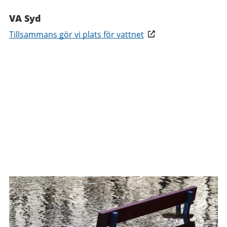
VA Syd
Tillsammans gör vi plats för vattnet