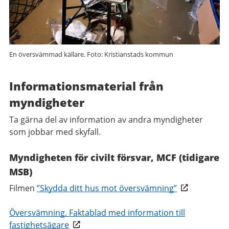
En översvämmad källare. Foto: Kristianstads kommun
Informationsmaterial från
myndigheter
Ta gärna del av information av andra myndigheter
som jobbar med skyfall.
Myndigheten för civilt försvar, MCF (tidigare
MSB)
Filmen
”Skydda ditt hus mot översvämning”
Översvämning. Faktablad med information till
fastighetsägare