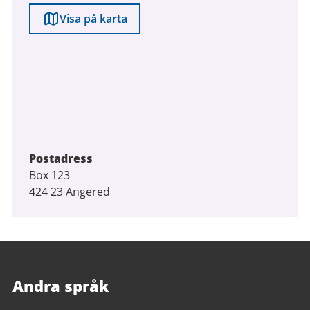
Visa på karta
Postadress
Box 123
424 23 Angered
Andra språk