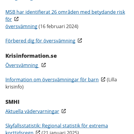
MSB har identifierat 26 områden med betydande risk
för
översvämning
(16 februari 2024)
Förbered dig för översvämning
Krisinformation.se
Översvämning
Information om översvämningar för barn
(Lilla
krisinfo)
SMHI
Aktuella vädervarningar
Skyfallsstatistik: Regional statistik för extrema
korttidsregn
(21 januari 2025)