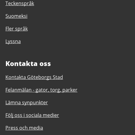
Teckenspråk
Suomeksi
Fler språk
Lyssna
Kontakta oss
Kontakta Göteborgs Stad
Felanmälan - gator, torg, parker
Lämna synpunkter
Följ oss i sociala medier
Press och media