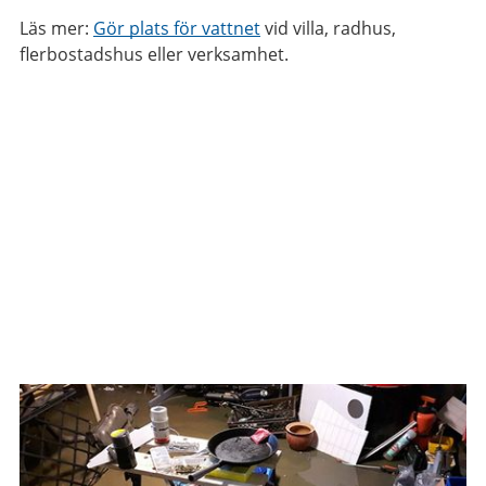
Läs mer:
Gör plats för vattnet
vid villa, radhus,
flerbostadshus eller verksamhet.