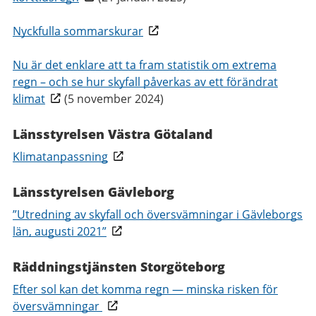
Nyckfulla sommarskurar
Nu är det enklare att ta fram statistik om extrema
regn – och se hur skyfall påverkas av ett förändrat
klimat
(5 november 2024)
Länsstyrelsen Västra Götaland
Klimatanpassning
Länsstyrelsen Gävleborg
”Utredning av skyfall och översvämningar i Gävleborgs
län, augusti 2021”
Räddningstjänsten Storgöteborg
Efter sol kan det komma regn — minska risken för
översvämningar