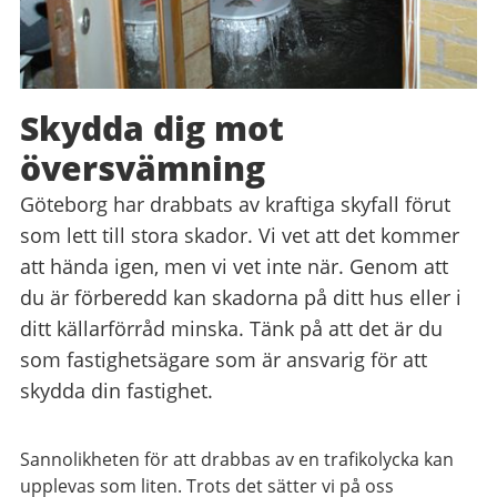
Skydda dig mot
översvämning
Göteborg har drabbats av kraftiga skyfall förut
som lett till stora skador. Vi vet att det kommer
att hända igen, men vi vet inte när. Genom att
du är förberedd kan skadorna på ditt hus eller i
ditt källarförråd minska. Tänk på att det är du
som fastighetsägare som är ansvarig för att
skydda din fastighet.
Sannolikheten för att drabbas av en trafikolycka kan
upplevas som liten. Trots det sätter vi på oss